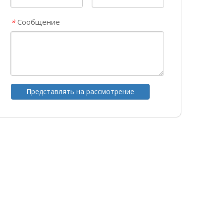
Сообщение
*
Представлять на рассмотрение