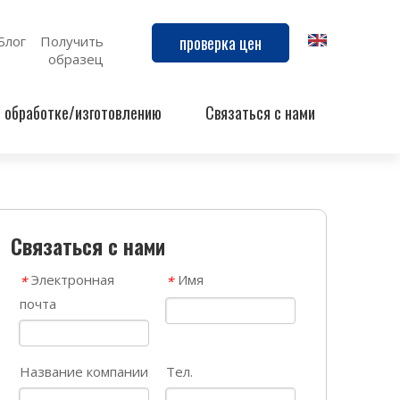
проверка цен
Блог
Получить
образец
й обработке/изготовлению
Связаться с нами
Связаться с нами
Электронная
Имя
*
*
почта
Название компании
Тел.