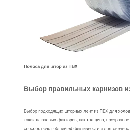
Полоса для штор из ПВХ
Выбор правильных карнизов и
Выбор подходящих шторных лент из ПВХ для холод
таких ключевых факторов, как толщина, прозрачнос
способствуют общей эффективности и долговечнос