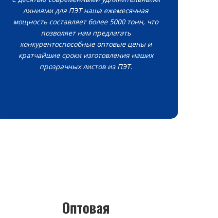
линиями для ПЭТ наша ежемесячная
мощность составляет более 5000 тонн, что
позволяет нам предлагать
конкурентоспособные оптовые цены и
кратчайшие сроки изготовления наших
прозрачных листов из ПЭТ.
Оптовая