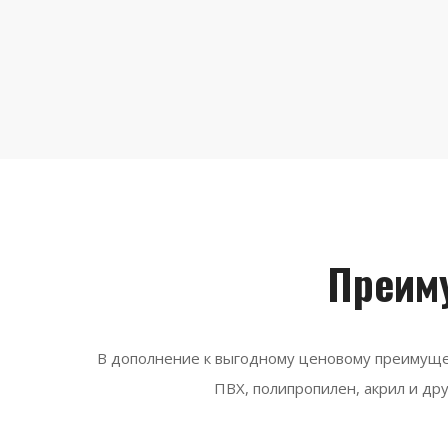
Преим
В дополнение к выгодному ценовому преимуще
ПВХ, полипропилен, акрил и др