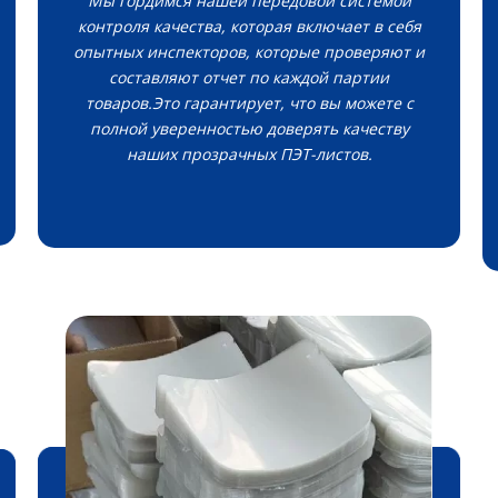
Мы гордимся нашей передовой системой
контроля качества, которая включает в себя
опытных инспекторов, которые проверяют и
составляют отчет по каждой партии
товаров.Это гарантирует, что вы можете с
полной уверенностью доверять качеству
наших прозрачных ПЭТ-листов.