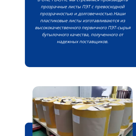
прозрачные листы ПЭТ с превосходной
прозрачностью и долговечностью.Наши
пластиковые листы изготавливаются из
высококачественного первичного ПЭТ-сырья
бутылочного качества, полученного от
надежных поставщиков.