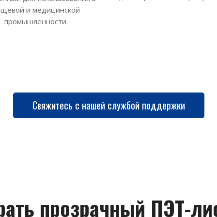
ищевой и медицинской
промышленности.
Свяжитесь с нашей службой поддержки
рать прозрачный ПЭТ-лис