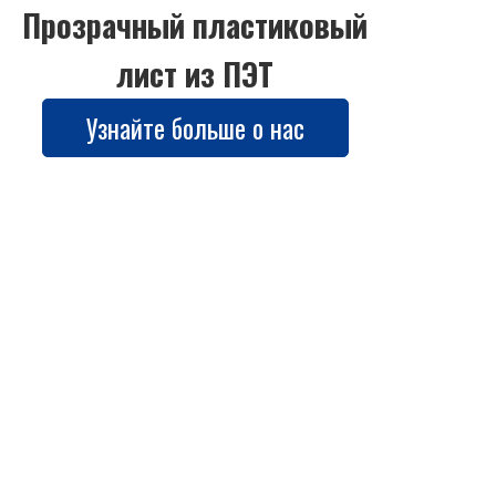
Прозрачный пластиковый
лист из ПЭТ
Узнайте больше о нас