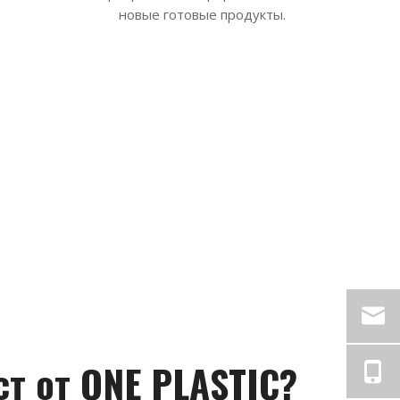
новые готовые продукты.
т от ONE PLASTIC?