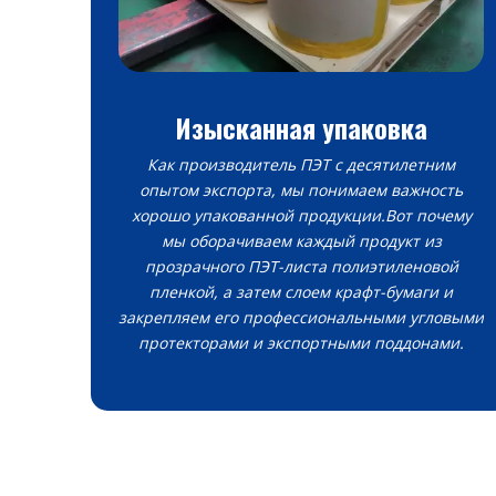
Изысканная упаковка
Как производитель ПЭТ с десятилетним
опытом экспорта, мы понимаем важность
хорошо упакованной продукции.Вот почему
мы оборачиваем каждый продукт из
прозрачного ПЭТ-листа полиэтиленовой
пленкой, а затем слоем крафт-бумаги и
закрепляем его профессиональными угловыми
протекторами и экспортными поддонами.