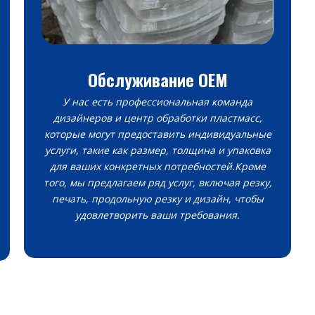
Обслуживание OEM
У нас есть профессиональная команда
дизайнеров и центр обработки пластмасс,
которые могут предоставить индивидуальные
услуги, такие как размер, толщина и упаковка
для ваших конкретных потребностей.Кроме
того, мы предлагаем ряд услуг, включая резку,
печать, продольную резку и дизайн, чтобы
удовлетворить ваши требования.