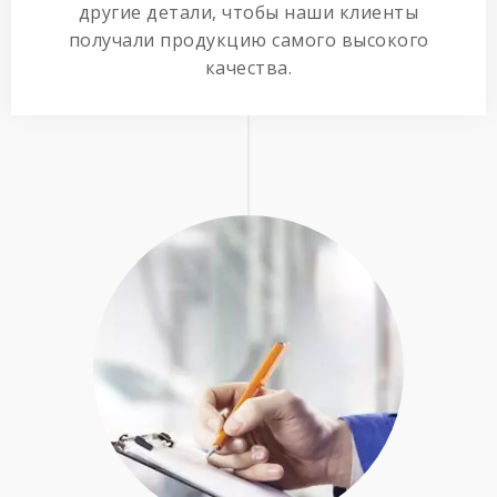
другие детали, чтобы наши клиенты
получали продукцию самого высокого
качества.