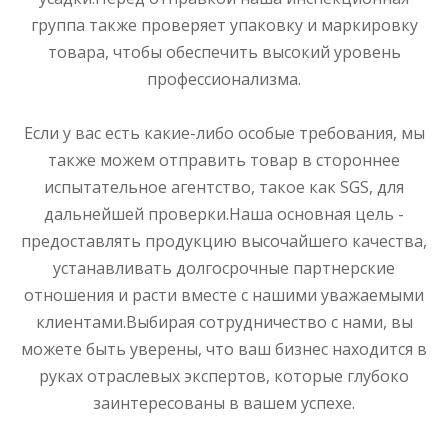
группа также проверяет упаковку и маркировку
товара, чтобы обеспечить высокий уровень
профессионализма.
Если у вас есть какие-либо особые требования, мы
также можем отправить товар в стороннее
испытательное агентство, такое как SGS, для
дальнейшей проверки.Наша основная цель -
предоставлять продукцию высочайшего качества,
устанавливать долгосрочные партнерские
отношения и расти вместе с нашими уважаемыми
клиентами.Выбирая сотрудничество с нами, вы
можете быть уверены, что ваш бизнес находится в
руках отраслевых экспертов, которые глубоко
заинтересованы в вашем успехе.