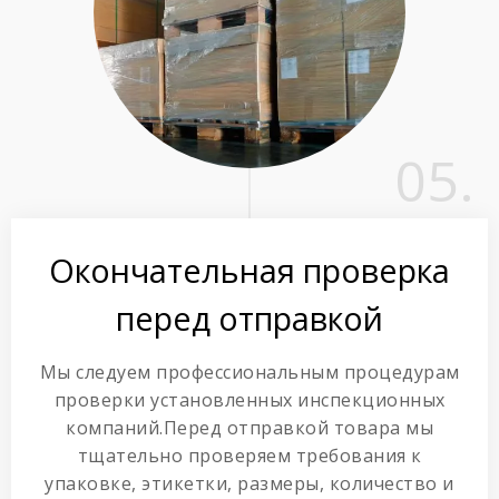
05.
Окончательная проверка
перед отправкой
Мы следуем профессиональным процедурам
проверки установленных инспекционных
компаний.Перед отправкой товара мы
тщательно проверяем требования к
упаковке, этикетки, размеры, количество и