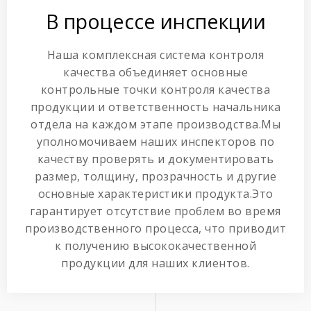
В процессе инспекции
Наша комплексная система контроля
качества объединяет основные
контрольные точки контроля качества
продукции и ответственность начальника
отдела на каждом этапе производства.Мы
уполномочиваем наших инспекторов по
качеству проверять и документировать
размер, толщину, прозрачность и другие
основные характеристики продукта.Это
гарантирует отсутствие проблем во время
производственного процесса, что приводит
к получению высококачественной
продукции для наших клиентов.