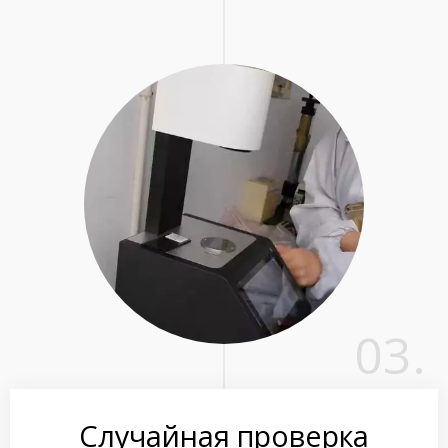
03.
Случайная проверка