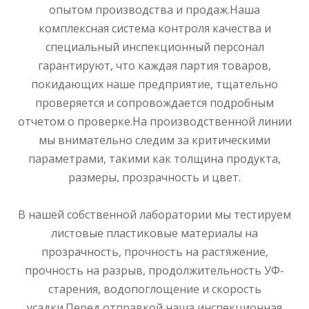
опытом производства и продаж.Наша
комплексная система контроля качества и
специальный инспекционный персонал
гарантируют, что каждая партия товаров,
покидающих наше предприятие, тщательно
проверяется и сопровождается подробным
отчетом о проверке.На производственной линии
мы внимательно следим за критическими
параметрами, такими как толщина продукта,
размеры, прозрачность и цвет.
В нашей собственной лаборатории мы тестируем
листовые пластиковые материалы на
прозрачность, прочность на растяжение,
прочность на разрыв, продолжительность УФ-
старения, водопоглощение и скорость
усадки.Перед отправкой наша инспекционная