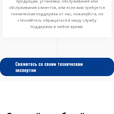
продукции, установки, обслуживания или
обслуживания клиентов, или если вам требуется
техническая поддержка от нас, пожалуйста, не
стесняйтесь обращаться в нашу службу
поддержки в любое время.
Свяжитесь со своим техническим
экспертом