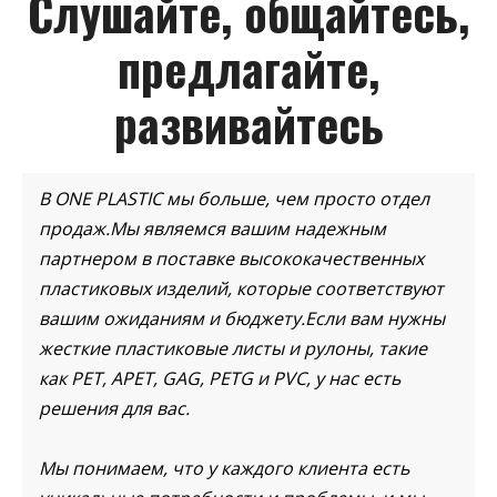
Слушайте, общайтесь,
предлагайте,
развивайтесь
В ONE PLASTIC мы больше, чем просто отдел
продаж.Мы являемся вашим надежным
партнером в поставке высококачественных
пластиковых изделий, которые соответствуют
вашим ожиданиям и бюджету.Если вам нужны
жесткие пластиковые листы и рулоны, такие
как PET, APET, GAG, PETG и PVC, у нас есть
решения для вас.
Мы понимаем, что у каждого клиента есть