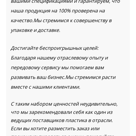
вашими спецификациями и гарантируем, что
наша продукция на 100% проверена на
качество.Мы стремимся к совершенству в
упаковке и доставке.
Достигайте беспроигрышных целей:
Благодаря нашему отраслевому опыту и
передовому сервису мы помогаем вам
развивать ваш бизнес.Мы стремимся расти
вместе с нашими клиентами.
С таким набором ценностей неудивительно,
что мы зарекомендовали себя как один из
ведущих поставщиков пластика в отрасли.
Если вы хотите разместить заказ или