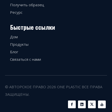
Получить образец
Ресурс
Быстрые ссылки
Дом
Продукты
Блог
Связаться с нами
© АВТОРСКОЕ ПРАВО
2026
ONE PLASTIC ВСЕ ПРАВА
ЗАЩИЩЕНЫ.