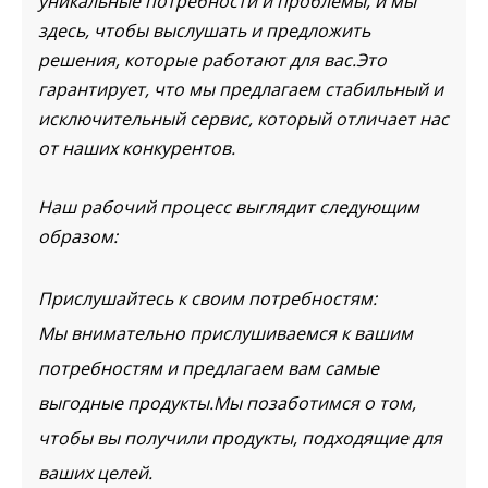
уникальные потребности и проблемы, и мы
здесь, чтобы выслушать и предложить
решения, которые работают для вас.Это
гарантирует, что мы предлагаем стабильный и
исключительный сервис, который отличает нас
от наших конкурентов.
Наш рабочий процесс выглядит следующим
образом:
Прислушайтесь к своим потребностям:
Мы внимательно прислушиваемся к вашим
потребностям и предлагаем вам самые
выгодные продукты.Мы позаботимся о том,
чтобы вы получили продукты, подходящие для
ваших целей.