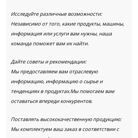
Исследуйте различные возможности:
Независимо от того, какие продукты, машины,
информация или услуги вам нужны, наша
команда поможет вам их найти.
Дайте советы и рекомендации:
Мы предоставляем вам отраслевую
информацию, информацию о сырье и
тенденциях в продуктах.Мы помогаем вам
оставаться впереди конкурентов.
Поставлять высококачественную продукцию:
Мы комплектуем ваш заказ в соответствии с