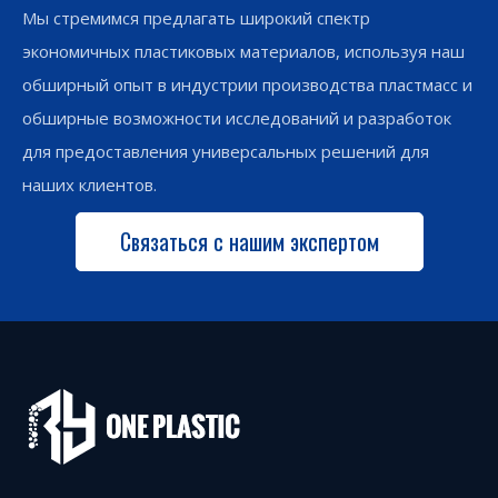
Мы стремимся предлагать широкий спектр
экономичных пластиковых материалов, используя наш
обширный опыт в индустрии производства пластмасс и
обширные возможности исследований и разработок
для предоставления универсальных решений для
наших клиентов.
Связаться с нашим экспертом