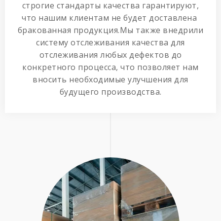
строгие стандарты качества гарантируют,
что нашим клиентам не будет доставлена ​​
бракованная продукция.Мы также внедрили
систему отслеживания качества для
отслеживания любых дефектов до
конкретного процесса, что позволяет нам
вносить необходимые улучшения для
будущего производства.