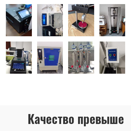
Качество превыше