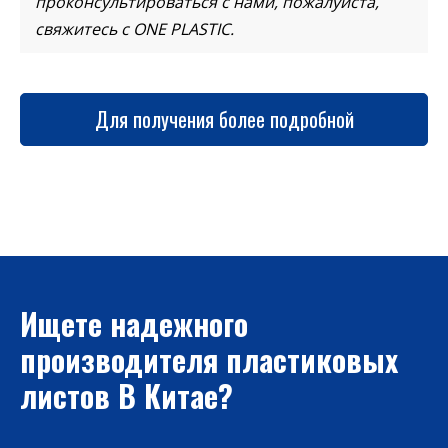
проконсультироваться с нами, пожалуйста,
свяжитесь с ONE PLASTIC.
Для получения более подробной
информации свяжитесь с нами
Ищете надежного
производителя пластиковых
листов В Китае?