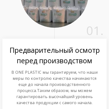
01.
Предварительный осмотр
перед производством
В ONE PLASTIC мы гарантируем, что наши
меры по контролю качества начинаются
еще до начала производственного
процесса.Таким образом, мы можем
гарантировать высочайший уровень
качества продукции с самого начала.