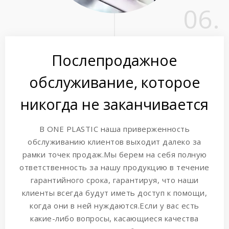
06.
Послепродажное
обслуживание, которое
никогда не заканчивается
В ONE PLASTIC наша приверженность
обслуживанию клиентов выходит далеко за
рамки точек продаж.Мы берем на себя полную
ответственность за нашу продукцию в течение
гарантийного срока, гарантируя, что наши
клиенты всегда будут иметь доступ к помощи,
когда они в ней нуждаются.Если у вас есть
какие-либо вопросы, касающиеся качества