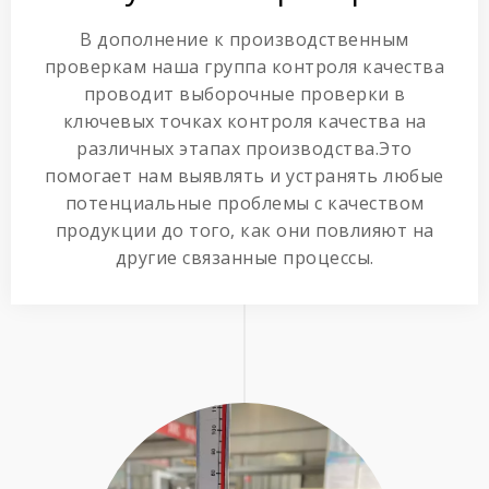
В дополнение к производственным
проверкам наша группа контроля качества
проводит выборочные проверки в
ключевых точках контроля качества на
различных этапах производства.Это
помогает нам выявлять и устранять любые
потенциальные проблемы с качеством
продукции до того, как они повлияют на
другие связанные процессы.