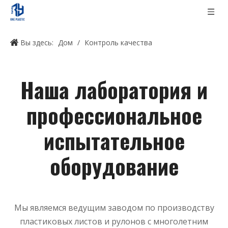
Вы здесь:
Дом
/
Контроль качества
Наша лаборатория и
профессиональное
испытательное
оборудование
Мы являемся ведущим заводом по производству
пластиковых листов и рулонов с многолетним