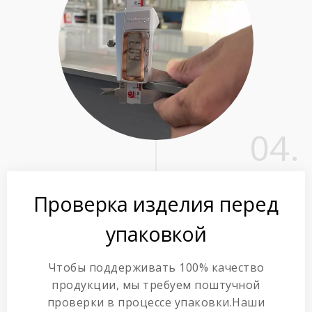
04.
Проверка изделия перед
упаковкой
Чтобы поддерживать 100% качество
продукции, мы требуем поштучной
проверки в процессе упаковки.Наши