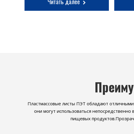
Читать далее
Преиму
Пластмассовые листы ПЭТ обладают отличными 
они могут использоваться непосредственно 
пищевых продуктов.Прозрачн