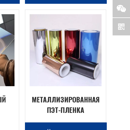
ЫЙ
МЕТАЛЛИЗИРОВАННАЯ
ПЭТ-ПЛЕНКА