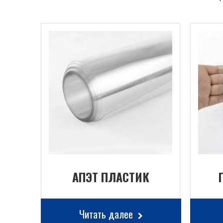
АПЭТ ПЛАСТИК
Читать далее