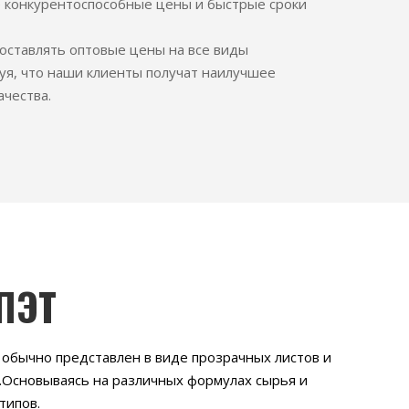
 конкурентоспособные цены и быстрые сроки
оставлять оптовые цены на все виды
уя, что наши клиенты получат наилучшее
чества.
 ПЭТ
 обычно представлен в виде прозрачных листов и
в.Основываясь на различных формулах сырья и
типов.