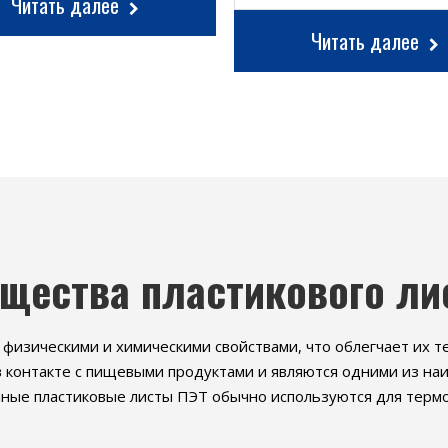
Читать далее
Читать далее
щества пластикового ли
физическими и химическими свойствами, что облегчает их т
в контакте с пищевыми продуктами и являются одними из на
ые пластиковые листы ПЭТ обычно используются для термо