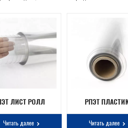
ПЭТ ЛИСТ РОЛЛ
РПЭТ ПЛАСТИ
Читать далее
Читать далее