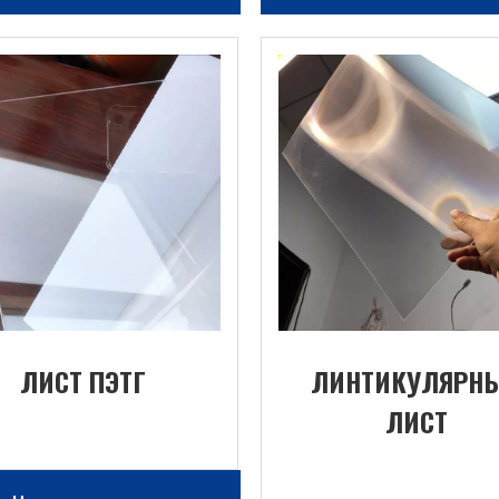
ЛИСТ ПЭТГ
ЛИНТИКУЛЯРН
ЛИСТ