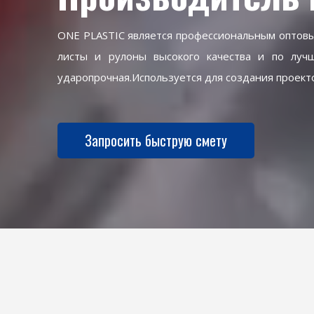
ONE PLASTIC является профессиональным оптовы
листы и рулоны высокого качества и по лучш
ударопрочная.Используется для создания проектов
Запросить быструю смету