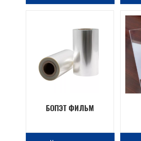
БОПЭТ ФИЛЬМ