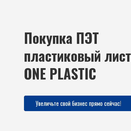
Покупка ПЭТ
пластиковый лист
ONE PLASTIC
Увеличьте свой бизнес прямо сейчас!