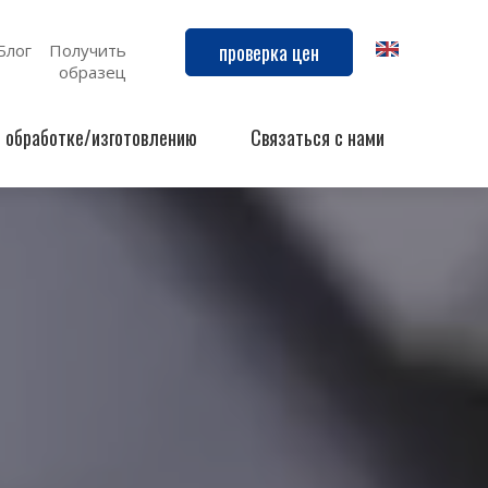
проверка цен
Блог
Получить
образец
й обработке/изготовлению
Связаться с нами