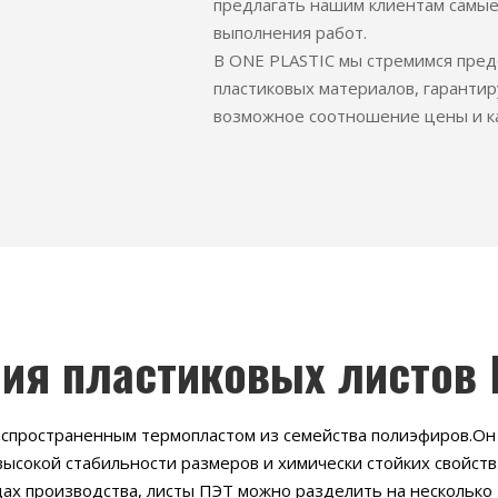
предлагать нашим клиентам самые
выполнения работ.
В ONE PLASTIC мы стремимся пред
пластиковых материалов, гарантир
возможное соотношение цены и ка
ия пластиковых листов
аспространенным термопластом из семейства полиэфиров.Он
 высокой стабильности размеров и химически стойких свойст
ах производства, листы ПЭТ можно разделить на несколько 