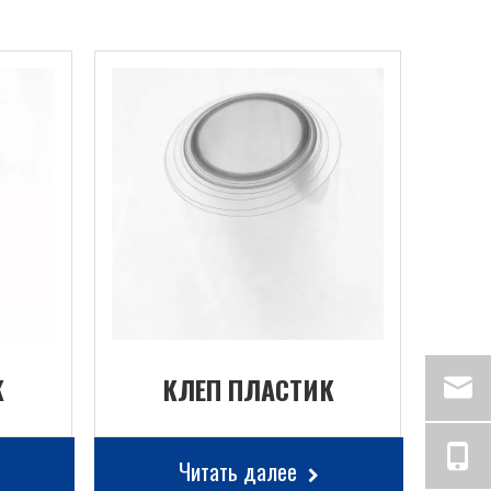
К
КЛЕП ПЛАСТИК
Читать далее