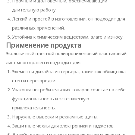
Прочный и долговечный, обеспечивающий
длительную работу.
Легкий и простой в изготовлении, он подходит для
различных применений.
Устойчив к химическим веществам, влаге и износу.
Применение продукта
Экологичный цветной полипропиленовый пластиковый
лист многогранен и подходит для:
Элементы дизайна интерьера, такие как облицовка
стен и перегородки.
Упаковка потребительских товаров сочетает в себе
функциональность и эстетическую
привлекательность.
Наружные вывески и рекламные щиты.
Защитные чехлы для электроники и гаджетов.
Дизайн одежды и аксессуаров привносит яркость в