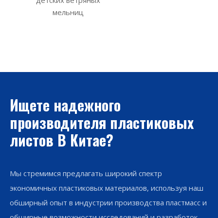
детских ветряных
мельниц
Ищете надежного
производителя пластиковых
листов В Китае?
Мы стремимся предлагать широкий спектр
экономичных пластиковых материалов, используя наш
обширный опыт в индустрии производства пластмасс и
обширные возможности исследований и разработок