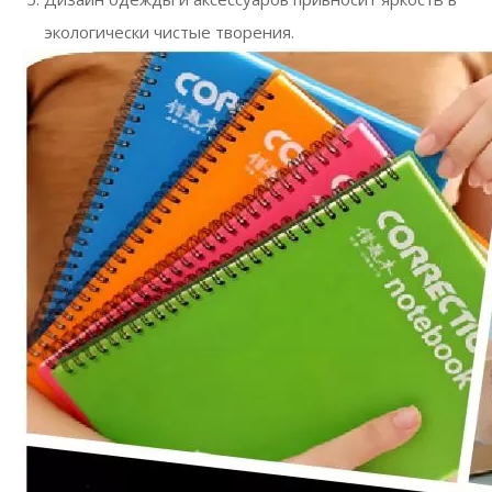
экологически чистые творения.