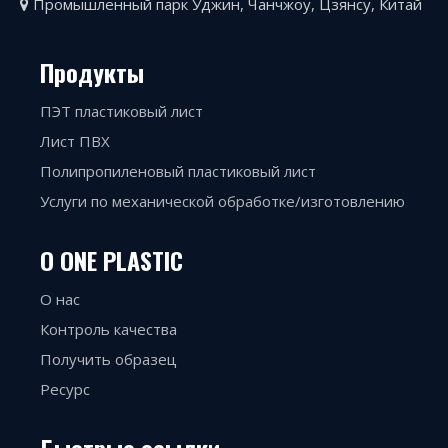
Промышленный парк Уджин, Чанчжоу, Цзянсу, Китай

Продукты
ПЭТ пластиковый лист
Лист ПВХ
Полипропиленовый пластиковый лист
Услуги по механической обработке/изготовлению
О ONE PLASTIC
О нас
Контроль качества
Получить образец
Ресурс