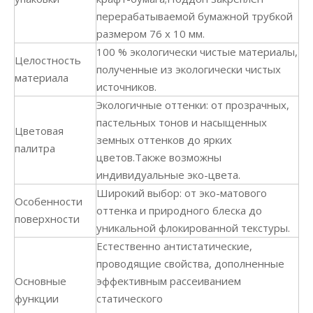
перерабатываемой бумажной трубкой
размером 76 x 10 мм.
100 % экологически чистые материалы,
Целостность
полученные из экологически чистых
материала
источников.
Экологичные оттенки: от прозрачных,
пастельных тонов и насыщенных
Цветовая
земных оттенков до ярких
палитра
цветов.Также возможны
индивидуальные эко-цвета.
Широкий выбор: от эко-матового
Особенности
оттенка и природного блеска до
поверхности
уникальной флокированной текстуры.
Естественно антистатические,
проводящие свойства, дополненные
Основные
эффективным рассеиванием
функции
статического