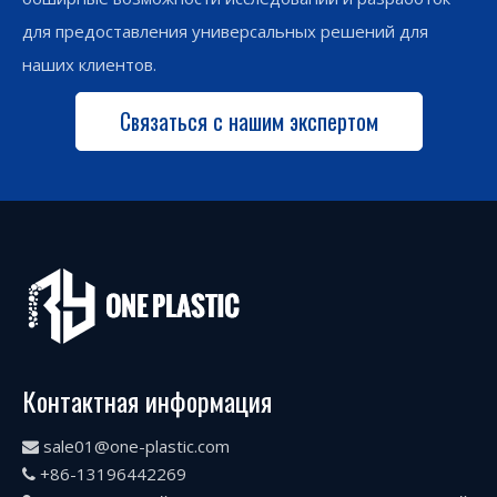
для предоставления универсальных решений для
наших клиентов.
Связаться с нашим экспертом
Контактная информация
sale01@one-plastic.com

+86-13196442269
