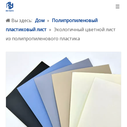
Вы здесь:
Дом
»
Полипропиленовый
пластиковый лист
»
Экологичный цветной лист
из полипропиленового пластика