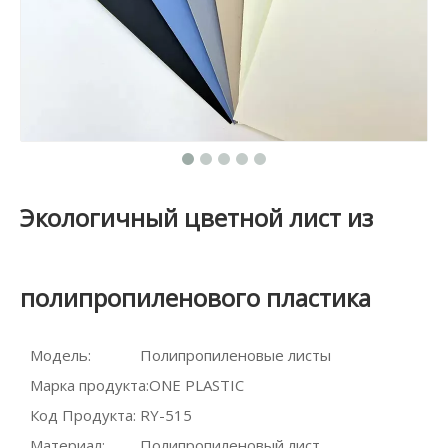
Экологичный цветной лист из
полипропиленового пластика
Модель:
Полипропиленовые листы
Марка продукта:
ONE PLASTIC
Код Продукта:
RY-515
Материал:
Полипропиленовый лист