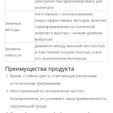
электричества;гармонизировано для
экопечати
Изготовлено с использованием
энергоэффективных методов, включая
Зеленые
термоформование на солнечной
методы
энергии и высечку с низким уровнем
выбросов.
Диапазон между высокой жесткостью
Уровень
и пластичной полужесткостью, и все
гибкости
это экологически безопасно.
Преимущества продукта
Яркие, стойкие цвета, отвечающие различным
эстетическим требованиям.
Изготовленный из экологически чистого
полипропилена, он усиливает нашу приверженность
окружающей среде.