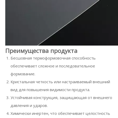
Преимущества продукта
Бесшовная термоформовочная способность
обеспечивает сложное и последовательное
формование.
Кристальная четкость или настраиваемый внешний
вид для повышения видимости продукта.
Устойчивая конструкция, защищающая от внешнего
давления и ударов.
Химически инертен, что обеспечивает целостность