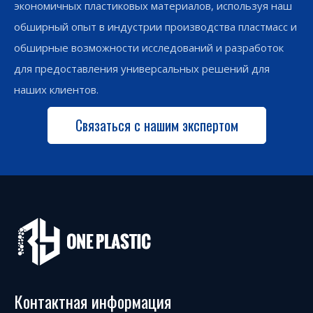
экономичных пластиковых материалов, используя наш
обширный опыт в индустрии производства пластмасс и
обширные возможности исследований и разработок
для предоставления универсальных решений для
наших клиентов.
Связаться с нашим экспертом
Контактная информация