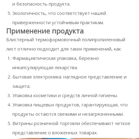
и безопасность продукта.
Экологичность, что соответствует нашей
приверженности устойчивым практикам.
Применение продукта
Блистерный термоформовочный полипропиленовый
лист отлично подходит для таких применений, как:
Фармацевтическая упаковка, бережно
инкапсулирующая лекарства.
Бытовая электроника: наглядное представление и
защита.
Упаковка косметики и средств личной гигиены.
Упаковка пищевых продуктов, гарантирующая, что
продукты остаются свежими и незагрязненными.
Витрины розничной торговли обеспечивают четкое
представление о вложенных товарах.