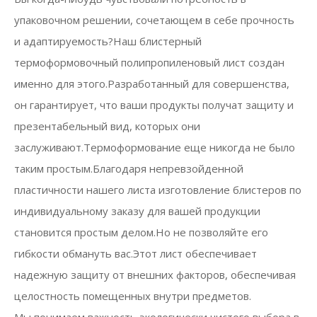
упаковочном решении, сочетающем в себе прочность
и адаптируемость?Наш блистерный
термоформовочный полипропиленовый лист создан
именно для этого.Разработанный для совершенства,
он гарантирует, что ваши продукты получат защиту и
презентабельный вид, которых они
заслуживают.Термоформование еще никогда не было
таким простым.Благодаря непревзойденной
пластичности нашего листа изготовление блистеров по
индивидуальному заказу для вашей продукции
становится простым делом.Но не позволяйте его
гибкости обмануть вас.Этот лист обеспечивает
надежную защиту от внешних факторов, обеспечивая
целостность помещенных внутри предметов.