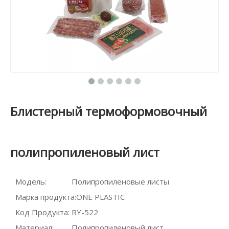
Блистерный термоформовочный
полипропиленовый лист
Модель:
Полипропиленовые листы
Марка продукта:
ONE PLASTIC
Код Продукта:
RY-522
Материал:
Полипропиленовый лист