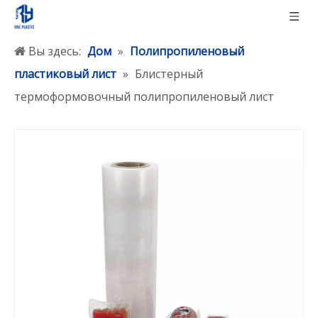
Вы здесь:
Дом
»
Полипропиленовый
пластиковый лист
»
Блистерный
термоформовочный полипропиленовый лист