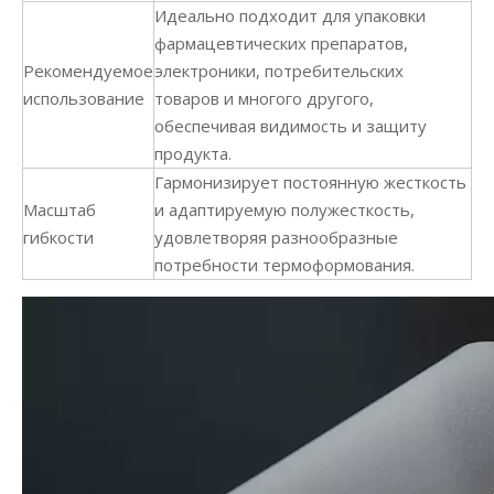
Идеально подходит для упаковки
фармацевтических препаратов,
Рекомендуемое
электроники, потребительских
использование
товаров и многого другого,
обеспечивая видимость и защиту
продукта.
Гармонизирует постоянную жесткость
Масштаб
и адаптируемую полужесткость,
гибкости
удовлетворяя разнообразные
потребности термоформования.