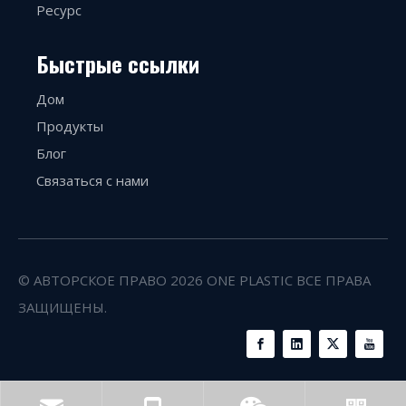
Ресурс
Быстрые ссылки
Дом
Продукты
Блог
Связаться с нами
© АВТОРСКОЕ ПРАВО
2026
ONE PLASTIC ВСЕ ПРАВА
ЗАЩИЩЕНЫ.