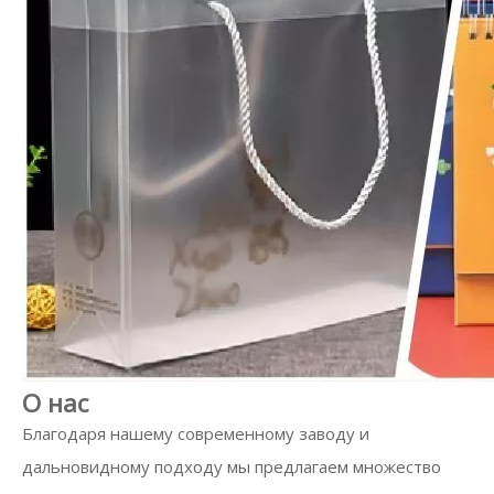
О нас
Благодаря нашему современному заводу и
дальновидному подходу мы предлагаем множество