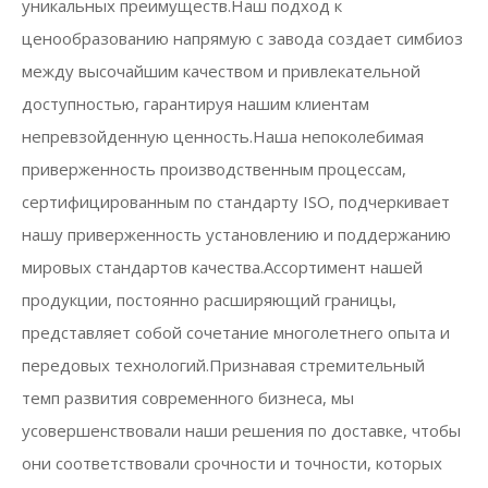
уникальных преимуществ.Наш подход к
ценообразованию напрямую с завода создает симбиоз
между высочайшим качеством и привлекательной
доступностью, гарантируя нашим клиентам
непревзойденную ценность.Наша непоколебимая
приверженность производственным процессам,
сертифицированным по стандарту ISO, подчеркивает
нашу приверженность установлению и поддержанию
мировых стандартов качества.Ассортимент нашей
продукции, постоянно расширяющий границы,
представляет собой сочетание многолетнего опыта и
передовых технологий.Признавая стремительный
темп развития современного бизнеса, мы
усовершенствовали наши решения по доставке, чтобы
они соответствовали срочности и точности, которых