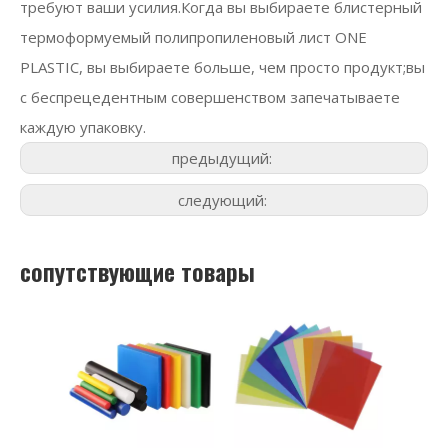
требуют ваши усилия.Когда вы выбираете блистерный
термоформуемый полипропиленовый лист ONE
PLASTIC, вы выбираете больше, чем просто продукт;вы
с беспрецедентным совершенством запечатываете
каждую упаковку.
предыдущий:
следующий:
сопутствующие товары