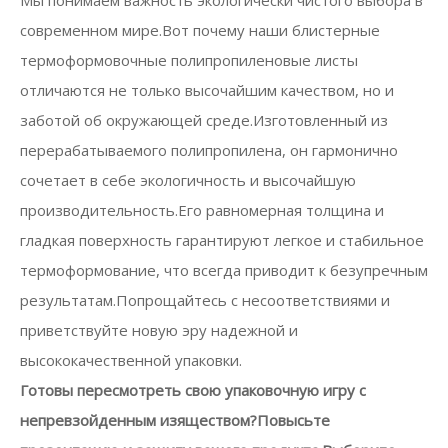
Мы понимаем важность экологически чистого выбора в
современном мире.Вот почему наши блистерные
термоформовочные полипропиленовые листы
отличаются не только высочайшим качеством, но и
заботой об окружающей среде.Изготовленный из
перерабатываемого полипропилена, он гармонично
сочетает в себе экологичность и высочайшую
производительность.Его равномерная толщина и
гладкая поверхность гарантируют легкое и стабильное
термоформование, что всегда приводит к безупречным
результатам.Попрощайтесь с несоответствиями и
приветствуйте новую эру надежной и
высококачественной упаковки.
Готовы пересмотреть свою упаковочную игру с
непревзойденным изяществом?Повысьте