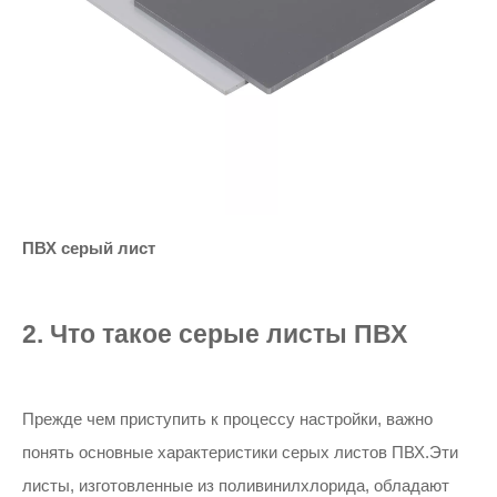
ПВХ серый лист
2. Что такое серые листы ПВХ
Прежде чем приступить к процессу настройки, важно
понять основные характеристики серых листов ПВХ.Эти
листы, изготовленные из поливинилхлорида, обладают