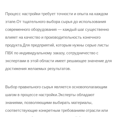
Процесс настройки требует точности и опыта на каждом
этапе.От тщательного выбора сырья до использования
современного оборудования — каждый шаг существенно
влияет на качество и производительность конечного
продукта.Для предприятий, которым нужны серые листы
ПВХ по индивидуальному заказу, сотрудничество с
экспертами в этой области имеет решающее значение для
достижения желаемых результатов.
Выбор правильного сырья является основополагающим
шагом в процессе настройки.Эксперты обладают
знаниями, позволяющими выбирать материалы,
соответствующие конкретным требованиям отрасли или