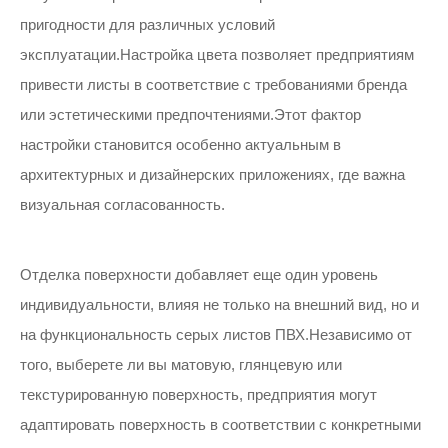
пригодности для различных условий
эксплуатации.Настройка цвета позволяет предприятиям
привести листы в соответствие с требованиями бренда
или эстетическими предпочтениями.Этот фактор
настройки становится особенно актуальным в
архитектурных и дизайнерских приложениях, где важна
визуальная согласованность.
Отделка поверхности добавляет еще один уровень
индивидуальности, влияя не только на внешний вид, но и
на функциональность серых листов ПВХ.Независимо от
того, выберете ли вы матовую, глянцевую или
текстурированную поверхность, предприятия могут
адаптировать поверхность в соответствии с конкретными