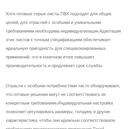
Хотя готовые серые листы ПВХ подходят для общих
целей, для отраслей с особыми и уникальными
требованиями необходима индивидуализация.Адаптация
этих листов к точным спецификациям обеспечивает
идеальную пригодность для специализированных
применений, что в конечном итоге повышает
производительность и продлевает срок службы.
Отрасли с особыми потребностями часто обнаруживают,
что готовые решения могут не соответствовать их
конкретным требованиям.Индивидуальная настройка
позволяет регулировать размеры, толщину и другие
характеристики, чтобы они идеально соответствовали
требованиям предполагаемого применения.Такой