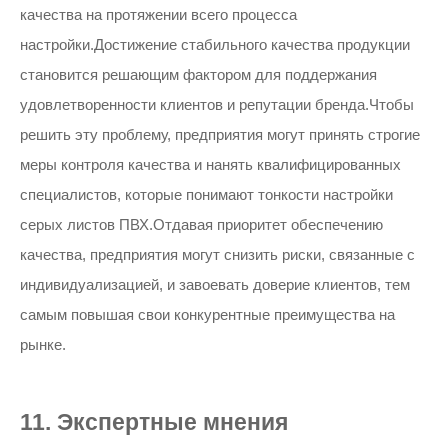
качества на протяжении всего процесса
настройки.Достижение стабильного качества продукции
становится решающим фактором для поддержания
удовлетворенности клиентов и репутации бренда.Чтобы
решить эту проблему, предприятия могут принять строгие
меры контроля качества и нанять квалифицированных
специалистов, которые понимают тонкости настройки
серых листов ПВХ.Отдавая приоритет обеспечению
качества, предприятия могут снизить риски, связанные с
индивидуализацией, и завоевать доверие клиентов, тем
самым повышая свои конкурентные преимущества на
рынке.
11. Экспертные мнения