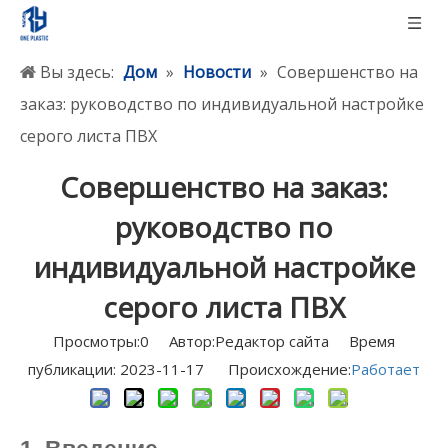
Вы здесь:
Дом
»
Новости
»
Совершенство на
заказ: руководство по индивидуальной настройке
серого листа ПВХ
Совершенство на заказ:
руководство по
индивидуальной настройке
серого листа ПВХ
Просмотры:
0
Автор:Pедактор сайта Время
публикации: 2023-11-17 Происхождение:
Работает