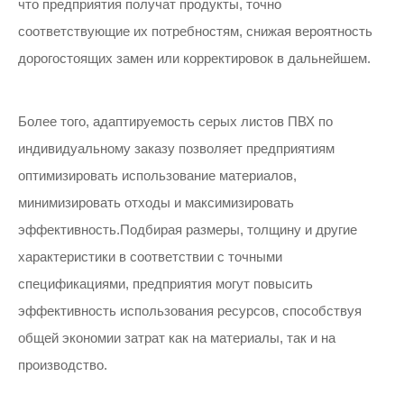
что предприятия получат продукты, точно
соответствующие их потребностям, снижая вероятность
дорогостоящих замен или корректировок в дальнейшем.
Более того, адаптируемость серых листов ПВХ по
индивидуальному заказу позволяет предприятиям
оптимизировать использование материалов,
минимизировать отходы и максимизировать
эффективность.Подбирая размеры, толщину и другие
характеристики в соответствии с точными
спецификациями, предприятия могут повысить
эффективность использования ресурсов, способствуя
общей экономии затрат как на материалы, так и на
производство.