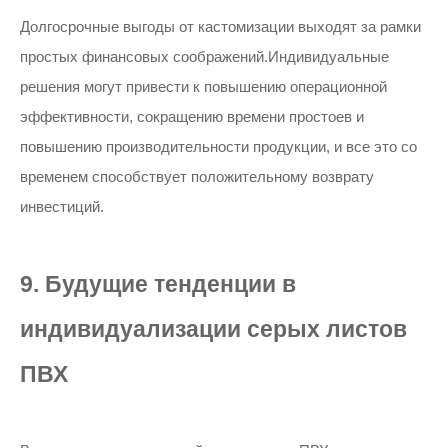
Долгосрочные выгоды от кастомизации выходят за рамки
простых финансовых соображений.Индивидуальные
решения могут привести к повышению операционной
эффективности, сокращению времени простоев и
повышению производительности продукции, и все это со
временем способствует положительному возврату
инвестиций.
9. Будущие тенденции в
индивидуализации серых листов
ПВХ