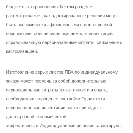
бюджетных ограничениях.В этом разделе
рассматривается, как адаптированные решения могут
быть экономически эффективными в долгосрочной
перспективе, обеспечивая окупаемость инвестиций,
оправдывающую первоначальные затраты, связанные с
кастомизацией.
Изготовление серых листов ПВХ по индивидуальному
заказу может повлечь за собой дополнительные
первоначальные затраты из-за точности и опыта,
необходимых в процессе настройки.Однако эти
первоначальные инвестиции часто приводят к
долгосрочной экономической
эффективности.Индивидуальные решения гарантируют,