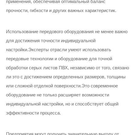
применения, обеспечивая оптимальный баланс
прочности, гибкости и других важных характеристик.
Использование передового оборудования не менее важно
для достижения точности индивидуальной
настройки.Эксперты отрасли умеют использовать
передовые технологии и оборудование для точной
обработки серых листов ПВХ, независимо от того, связано
ли это с достижением определенных размеров, толщины
или сложной отделкой поверхности.Это современное
оборудование не только расширяет возможности
индивидуальной настройки, но и способствует общей
эффективности процесса.
Предприятия могут получить значительную выгоду от