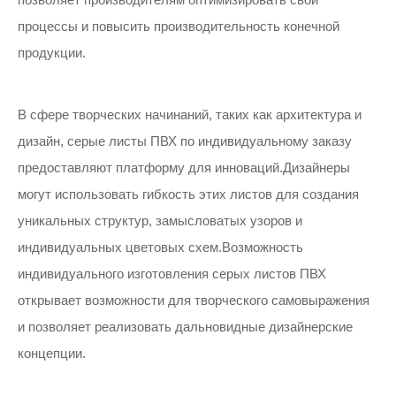
процессы и повысить производительность конечной
продукции.
В сфере творческих начинаний, таких как архитектура и
дизайн, серые листы ПВХ по индивидуальному заказу
предоставляют платформу для инноваций.Дизайнеры
могут использовать гибкость этих листов для создания
уникальных структур, замысловатых узоров и
индивидуальных цветовых схем.Возможность
индивидуального изготовления серых листов ПВХ
открывает возможности для творческого самовыражения
и позволяет реализовать дальновидные дизайнерские
концепции.