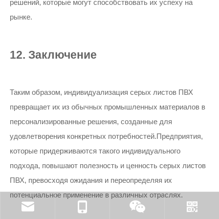
решений, которые могут способствовать их успеху на
рынке.
12. Заключение
Таким образом, индивидуализация серых листов ПВХ
превращает их из обычных промышленных материалов в
персонализированные решения, созданные для
удовлетворения конкретных потребностей.Предприятия,
которые придерживаются такого индивидуального
подхода, повышают полезность и ценность серых листов
ПВХ, превосходя ожидания и переопределяя их
потенциальное применение в различных отраслях.