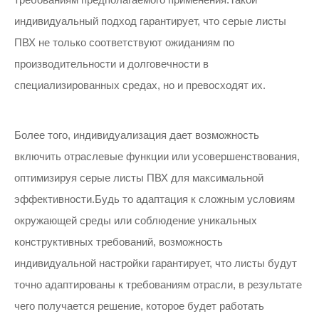
индивидуальный подход гарантирует, что серые листы
ПВХ не только соответствуют ожиданиям по
производительности и долговечности в
специализированных средах, но и превосходят их.
Более того, индивидуализация дает возможность
включить отраслевые функции или усовершенствования,
оптимизируя серые листы ПВХ для максимальной
эффективности.Будь то адаптация к сложным условиям
окружающей среды или соблюдение уникальных
конструктивных требований, возможность
индивидуальной настройки гарантирует, что листы будут
точно адаптированы к требованиям отрасли, в результате
чего получается решение, которое будет работать