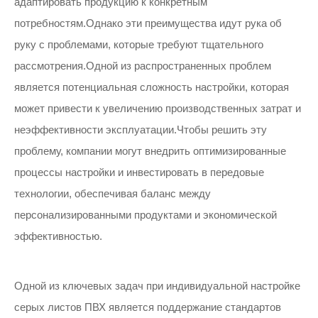
адаптировать продукцию к конкретным
потребностям.Однако эти преимущества идут рука об
руку с проблемами, которые требуют тщательного
рассмотрения.Одной из распространенных проблем
является потенциальная сложность настройки, которая
может привести к увеличению производственных затрат и
неэффективности эксплуатации.Чтобы решить эту
проблему, компании могут внедрить оптимизированные
процессы настройки и инвестировать в передовые
технологии, обеспечивая баланс между
персонализированными продуктами и экономической
эффективностью.
Одной из ключевых задач при индивидуальной настройке
серых листов ПВХ является поддержание стандартов