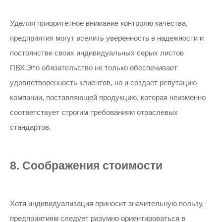
Уделяя приоритетное внимание контролю качества,
предприятия могут вселить уверенность в надежности и
постоянстве своих индивидуальных серых листов
ПВХ.Это обязательство не только обеспечивает
удовлетворенность клиентов, но и создает репутацию
компании, поставляющей продукцию, которая неизменно
соответствует строгим требованиям отраслевых
стандартов.
8. Соображения стоимости
Хотя индивидуализация приносит значительную пользу,
предприятиям следует разумно ориентироваться в