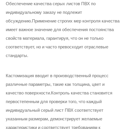
Обеспечение качества серых листов ПВХ по
индивидуальному заказу не подлежит
обсуждению.Применение строгих мер контроля качества
имеет важное значение для обеспечения постоянства
свойств материала, гарантируя, что он не только
соответствует, но и часто превосходит отраслевые
стандарты.
Кастомизация вводит в производственный процесс
различные параметры, такие как толщина, цвет и
качество поверхности.Контроль качества становится
первостепенным для проверки того, что каждый
индивидуальный серый лист ПВХ соответствует
указанным размерам, демонстрирует желаемые
характеристики и соответствует требованиям к