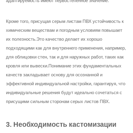
адаптируемость имеют первостепенное значение.
Кроме того, присущая серым листам ПВХ устойчивость к
химическим веществам и погодным условиям повышает
их полезность.Это качество делает их хорошо
подходящими как для внутреннего применения, например,
для облицовки стен, так и для наружных работ, таких как
кровля или вывески.Понимание этих фундаментальных
качеств закладывает основу для осознанной и
эффективной индивидуальной настройки, гарантируя, что
индивидуальные решения будут идеально сочетаться с
присущими сильным сторонам серых листов ПВХ.
3. Необходимость кастомизации