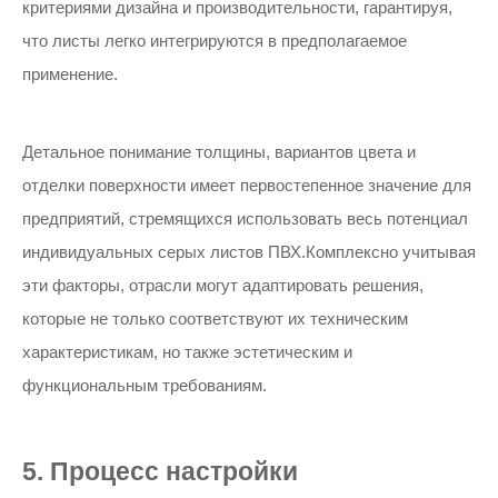
критериями дизайна и производительности, гарантируя,
что листы легко интегрируются в предполагаемое
применение.
Детальное понимание толщины, вариантов цвета и
отделки поверхности имеет первостепенное значение для
предприятий, стремящихся использовать весь потенциал
индивидуальных серых листов ПВХ.Комплексно учитывая
эти факторы, отрасли могут адаптировать решения,
которые не только соответствуют их техническим
характеристикам, но также эстетическим и
функциональным требованиям.
5. Процесс настройки