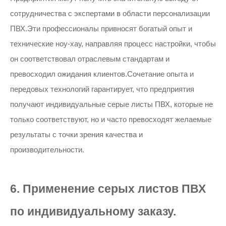
сотрудничества с экспертами в области персонализации
ПВХ.Эти профессионалы привносят богатый опыт и
технические ноу-хау, направляя процесс настройки, чтобы
он соответствовал отраслевым стандартам и
превосходил ожидания клиентов.Сочетание опыта и
передовых технологий гарантирует, что предприятия
получают индивидуальные серые листы ПВХ, которые не
только соответствуют, но и часто превосходят желаемые
результаты с точки зрения качества и
производительности.
6. Применение серых листов ПВХ
по индивидуальному заказу.