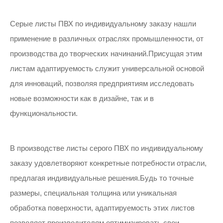
Серые листы ПВХ по индивидуальному заказу нашли
применение в различных отраслях промышленности, от
производства до творческих начинаний.Присущая этим
листам адаптируемость служит универсальной основой
для инноваций, позволяя предприятиям исследовать
новые возможности как в дизайне, так и в
функциональности.
В производстве листы серого ПВХ по индивидуальному
заказу удовлетворяют конкретные потребности отрасли,
предлагая индивидуальные решения.Будь то точные
размеры, специальная толщина или уникальная
обработка поверхности, адаптируемость этих листов
позволяет производителям оптимизировать свои