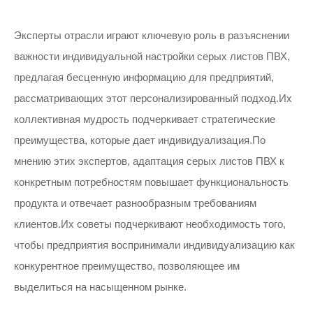
Эксперты отрасли играют ключевую роль в разъяснении
важности индивидуальной настройки серых листов ПВХ,
предлагая бесценную информацию для предприятий,
рассматривающих этот персонализированный подход.Их
коллективная мудрость подчеркивает стратегические
преимущества, которые дает индивидуализация.По
мнению этих экспертов, адаптация серых листов ПВХ к
конкретным потребностям повышает функциональность
продукта и отвечает разнообразным требованиям
клиентов.Их советы подчеркивают необходимость того,
чтобы предприятия воспринимали индивидуализацию как
конкурентное преимущество, позволяющее им
выделиться на насыщенном рынке.