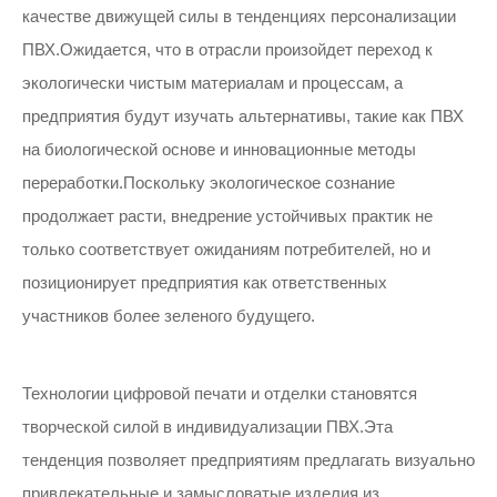
качестве движущей силы в тенденциях персонализации
ПВХ.Ожидается, что в отрасли произойдет переход к
экологически чистым материалам и процессам, а
предприятия будут изучать альтернативы, такие как ПВХ
на биологической основе и инновационные методы
переработки.Поскольку экологическое сознание
продолжает расти, внедрение устойчивых практик не
только соответствует ожиданиям потребителей, но и
позиционирует предприятия как ответственных
участников более зеленого будущего.
Технологии цифровой печати и отделки становятся
творческой силой в индивидуализации ПВХ.Эта
тенденция позволяет предприятиям предлагать визуально
привлекательные и замысловатые изделия из