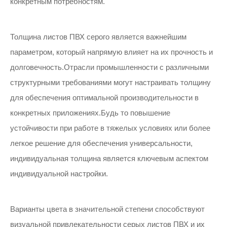
конкретным потребностям.
Толщина листов ПВХ серого является важнейшим
параметром, который напрямую влияет на их прочность и
долговечность.Отрасли промышленности с различными
структурными требованиями могут настраивать толщину
для обеспечения оптимальной производительности в
конкретных приложениях.Будь то повышение
устойчивости при работе в тяжелых условиях или более
легкое решение для обеспечения универсальности,
индивидуальная толщина является ключевым аспектом
индивидуальной настройки.
Варианты цвета в значительной степени способствуют
визуальной привлекательности серых листов ПВХ и их