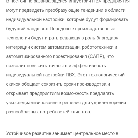
В постоянно развивающейся индустрии ПВХ предприятия
могут предвидеть преобразующие тенденции в области
индивидуальной настройки, которые будут формировать
будущий ландшафт.Передовые производственные
технологии будут играть решающую роль благодаря
интеграции систем автоматизации, робототехники и
автоматизированного проектирования (САПР), что
позволит повысить точность и эффективность
индивидуальной настройки ПВХ.
Этот технологический
скачок обещает сократить сроки производства и
открывает предприятиям возможность предлагать
узкоспециализированные решения для удовлетворения
разнообразных потребностей клиентов.
Устойчивое развитие занимает центральное место в