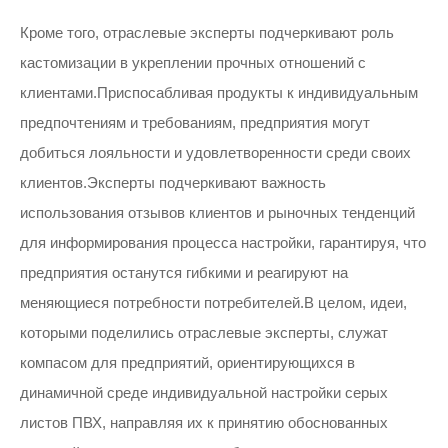
Кроме того, отраслевые эксперты подчеркивают роль
кастомизации в укреплении прочных отношений с
клиентами.Приспосабливая продукты к индивидуальным
предпочтениям и требованиям, предприятия могут
добиться лояльности и удовлетворенности среди своих
клиентов.Эксперты подчеркивают важность
использования отзывов клиентов и рыночных тенденций
для информирования процесса настройки, гарантируя, что
предприятия останутся гибкими и реагируют на
меняющиеся потребности потребителей.В целом, идеи,
которыми поделились отраслевые эксперты, служат
компасом для предприятий, ориентирующихся в
динамичной среде индивидуальной настройки серых
листов ПВХ, направляя их к принятию обоснованных