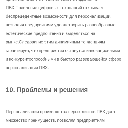
ПВХ.Появление цифровых технологий открывает
беспрецедентные возможности для персонализации,
позволяя предприятиям удовлетворять разнообразные
эстетические предпочтения и выделяться на
рынке.Следование этим динамичным тенденциям
гарантирует, что предприятия останутся инновационными
и конкурентоспособными в быстро развивающейся сфере
персонализации ПВХ.
10. Проблемы и решения
Персонализация производства серых листов ПВХ дает
множество преимуществ, позволяя предприятиям