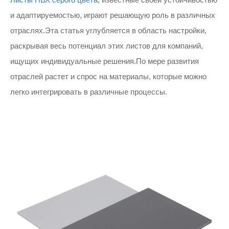
и адаптируемостью, играют решающую роль в различных
отраслях.Эта статья углубляется в область настройки,
раскрывая весь потенциал этих листов для компаний,
ищущих индивидуальные решения.По мере развития
отраслей растет и спрос на материалы, которые можно
легко интегрировать в различные процессы.