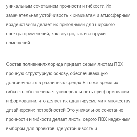
уникальным сочетанием прочности и гибкости.Их
замечательная устойчивость к химикатам и атмосферным
воздействиям делает их пригодными для широкого
спектра применений, как внутри, так и снаружи
помещений.
Состав поливинилхлорида придает серым листам ПВХ
прочную структурную основу, обеспечивающую
долговечность в различных средах.В то же время их
гибкость обеспечивает универсальность при формовании
и формовании, что делает их адаптируемыми к множеству
дизайнерских потребностей.Это уникальное сочетание
прочности и гибкости делает листы серого ПВХ надежным
выбором для проектов, где устойчивость и