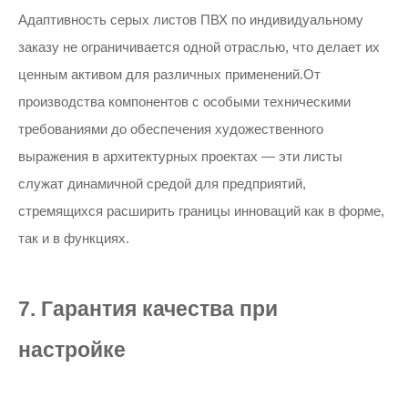
Адаптивность серых листов ПВХ по индивидуальному
заказу не ограничивается одной отраслью, что делает их
ценным активом для различных применений.От
производства компонентов с особыми техническими
требованиями до обеспечения художественного
выражения в архитектурных проектах — эти листы
служат динамичной средой для предприятий,
стремящихся расширить границы инноваций как в форме,
так и в функциях.
7. Гарантия качества при
настройке