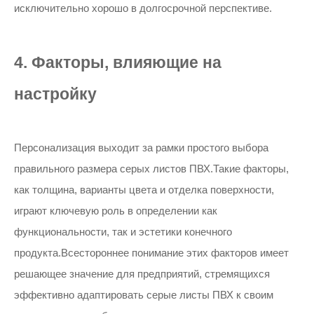
исключительно хорошо в долгосрочной перспективе.
4. Факторы, влияющие на
настройку
Персонализация выходит за рамки простого выбора
правильного размера серых листов ПВХ.Такие факторы,
как толщина, варианты цвета и отделка поверхности,
играют ключевую роль в определении как
функциональности, так и эстетики конечного
продукта.Всестороннее понимание этих факторов имеет
решающее значение для предприятий, стремящихся
эффективно адаптировать серые листы ПВХ к своим