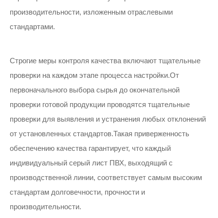
производительности, изложенным отраслевыми
стандартами.
Строгие меры контроля качества включают тщательные
проверки на каждом этапе процесса настройки.От
первоначального выбора сырья до окончательной
проверки готовой продукции проводятся тщательные
проверки для выявления и устранения любых отклонений
от установленных стандартов.Такая приверженность
обеспечению качества гарантирует, что каждый
индивидуальный серый лист ПВХ, выходящий с
производственной линии, соответствует самым высоким
стандартам долговечности, прочности и
производительности.