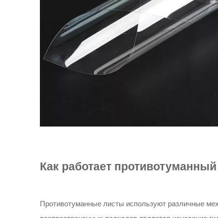
Как работает противотуманный
Противотуманные листы используют различные мех