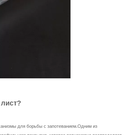
 лист?
анизмы для борьбы с запотеванием.Одним из