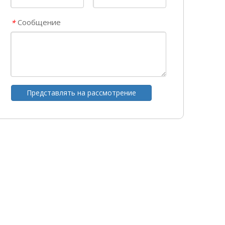
Сообщение
*
Представлять на рассмотрение