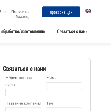
проверка цен
Блог
Получить
образец
й обработке/изготовлению
Связаться с нами
Связаться с нами
Электронная
Имя
*
*
почта
Название компании
Тел.