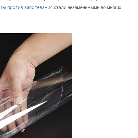
ты против запотевания
стали незаменимыми во многих