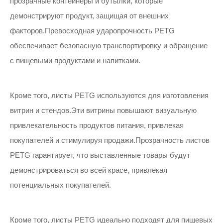
прозрачные контейнеры и бутылки, которые
демонстрируют продукт, защищая от внешних
факторов.Превосходная ударопрочность PETG
обеспечивает безопасную транспортировку и обращение
с пищевыми продуктами и напитками.
Кроме того, листы PETG используются для изготовления
витрин и стендов.Эти витрины повышают визуальную
привлекательность продуктов питания, привлекая
покупателей и стимулируя продажи.Прозрачность листов
PETG гарантирует, что выставленные товары будут
демонстрироваться во всей красе, привлекая
потенциальных покупателей.
Кроме того, листы PETG идеально подходят для пищевых