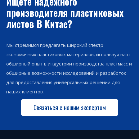
Ищете надежного
производителя пластиковых
листов В Китае?
Мы стремимся предлагать широкий спектр
экономичных пластиковых материалов, используя наш
обширный опыт в индустрии производства пластмасс и
обширные возможности исследований и разработок
для предоставления универсальных решений для
наших клиентов.
Связаться с нашим экспертом