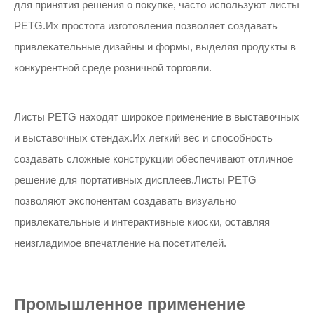
для принятия решения о покупке, часто используют листы
PETG.Их простота изготовления позволяет создавать
привлекательные дизайны и формы, выделяя продукты в
конкурентной среде розничной торговли.
Листы PETG находят широкое применение в выставочных
и выставочных стендах.Их легкий вес и способность
создавать сложные конструкции обеспечивают отличное
решение для портативных дисплеев.Листы PETG
позволяют экспонентам создавать визуально
привлекательные и интерактивные киоски, оставляя
неизгладимое впечатление на посетителей.
Промышленное применение