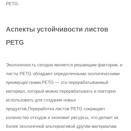
PETG.
Аспекты устойчивости листов
PETG
Экологичность сегодня является решающим фактором, и
листы PETG обладают определенными экологическими
преимуществами.PETG — это перерабатываемый
материал, который можно перерабатывать и повторно
использовать для создания новых
продуктов.Переработка листов PETG сокращает
количество отходов и экономит ресурсы, что делает их
более экологичной альтернативой другим материалам.