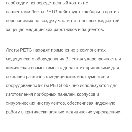
необходим непосредственный контакт с
пациентами.Листы PETG действуют как барьер против
переносимых по воздуху частиц и телесных жидкостей,
защищая медицинских работников и пациентов.
Листы PETG находят применение в компонентах
медицинского оборудования.Высокая ударопрочность и
химическая совместимость делают их пригодными для
создания различных медицинских инструментов и
оборудования.Листы PETG обычно используются для
изготовления приборных панелей, корпусов и
хирургических инструментов, обеспечивая надежную
работу в критически важных медицинских учреждениях.