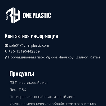
Контактная информация
sale01@one-plastic.com

+86-13196442269

Промышленный парк Уджин, Чанчжоу, Цзянсу, Китай

Продукты
ПЭТ пластиковый лист
Лист ПВХ
Полипропиленовый пластиковый лист
Услуги по механической обработке/изготовлению