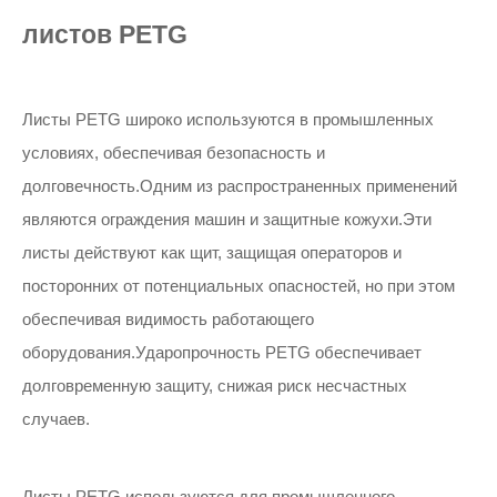
листов PETG
Листы PETG широко используются в промышленных
условиях, обеспечивая безопасность и
долговечность.Одним из распространенных применений
являются ограждения машин и защитные кожухи.Эти
листы действуют как щит, защищая операторов и
посторонних от потенциальных опасностей, но при этом
обеспечивая видимость работающего
оборудования.Ударопрочность PETG обеспечивает
долговременную защиту, снижая риск несчастных
случаев.
Листы PETG используются для промышленного