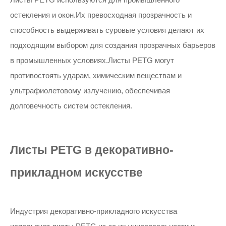
остекления и окон.Их превосходная прозрачность и
способность выдерживать суровые условия делают их
подходящим выбором для создания прозрачных барьеров
в промышленных условиях.Листы PETG могут
противостоять ударам, химическим веществам и
ультрафиолетовому излучению, обеспечивая
долговечность систем остекления.
Листы PETG в декоративно-
прикладном искусстве
Индустрия декоративно-прикладного искусства