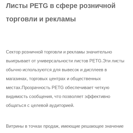
Листы PETG в сфере розничной
торговли и рекламы
Сектор розничной торговли и рекламы значительно
выигрывает от универсальности листов PETG.Эти листы
обычно используются для вывесок и дисплеев в
магазинах, торговых центрах и общественных
местах.Прозрачность PETG обеспечивает четкую
видимость сообщения, что позволяет эффективно
общаться с целевой аудиторией.
Витрины в точках продаж, имеющие решающее значение