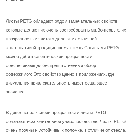
Листы PETG обладают рядом замечательных свойств,
которые делают их очень востребованными.Во-первых, их
прозрачность и чистота делают их отличной
альтернативой традиционному стеклу.С листами PETG
можно добиться оптической прозрачности,
обеспечивающей беспрепятственный обзор
содержимого.Это свойство ценно в приложениях, где
визуальная привлекательность имеет решающее
значение.
В дополнение к своей прозрачности листы PETG
обладают исключительной ударопрочностью.Листы PETG
очень прочны и устойчивы к поломке, в отличие от стекла,