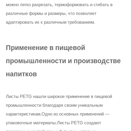
можно легко разрезать, термоформовать и сгибать в
различные формы и размеры, что позволяет
адаптировать их к различным требованиям.
Применение в пищевой
промышленности и производстве
напитков
Листы PETG нашли широкое применение в пищевой
промышленности благодаря своим уникальным
характеристикам.Одно из основных применений —
упаковочные материалы.Листы PETG создают