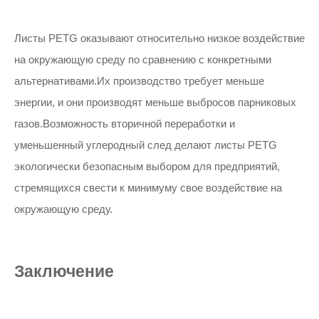
Листы PETG оказывают относительно низкое воздействие
на окружающую среду по сравнению с конкретными
альтернативами.Их производство требует меньше
энергии, и они производят меньше выбросов парниковых
газов.Возможность вторичной переработки и
уменьшенный углеродный след делают листы PETG
экологически безопасным выбором для предприятий,
стремящихся свести к минимуму свое воздействие на
окружающую среду.
Заключение