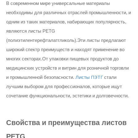
В современном мире универсальные материалы
необходимы для различных отраслей промышленности, и
одним из таких материалов, набирающих популярность,
являются листы PETG
(полиэтилентерефталатгликоль).Эти листы предлагают
широкий спектр преимуществ и находят применение во
многих секторах.От упаковки пищевых продуктов до
медицинских устройств и витрин для розничной торговли
Листы ПЭТГ
и промышленной безопасности.
стали
лучшим выбором для профессионалов, которые ищут
сочетание функциональности, эстетики и долговечности.
Свойства и преимущества листов
PETG