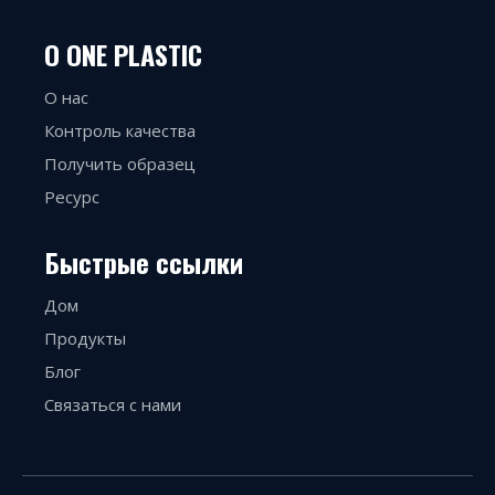
О ONE PLASTIC
О нас
Контроль качества
Получить образец
Ресурс
Быстрые ссылки
Дом
Продукты
Блог
Связаться с нами