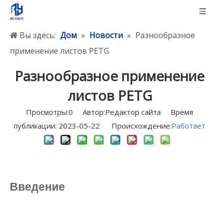
Вы здесь:
Дом
»
Новости
»
Разнообразное
применение листов PETG
Разнообразное применение
листов PETG
Просмотры:
0
Автор:Pедактор сайта Время
публикации: 2023-05-22 Происхождение:
Работает
Введение