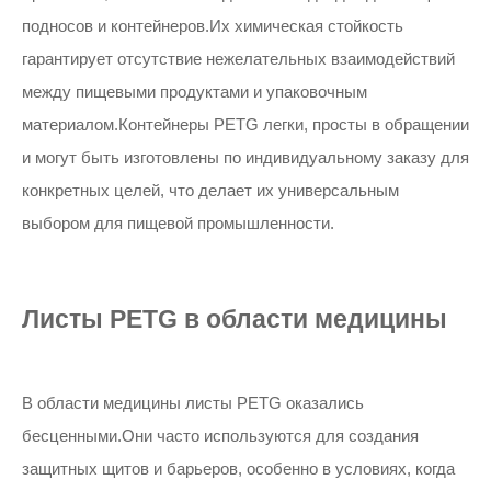
подносов и контейнеров.Их химическая стойкость
гарантирует отсутствие нежелательных взаимодействий
между пищевыми продуктами и упаковочным
материалом.Контейнеры PETG легки, просты в обращении
и могут быть изготовлены по индивидуальному заказу для
конкретных целей, что делает их универсальным
выбором для пищевой промышленности.
Листы PETG в области медицины
В области медицины листы PETG оказались
бесценными.Они часто используются для создания
защитных щитов и барьеров, особенно в условиях, когда