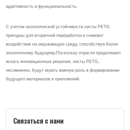
адаптивность и функциональность.
С учетом экологической устойчивости листы PETG
пригодны для вторичной переработки и снижают
воздействие на окружающую среду, способствуя более
экологичному будущему.Поскольку отрасли продолжают
искать инновационные решения, листы PETG,
несомненно, будут играть важную роль в формировании
будущего материалов и приложений.
Связаться с нами