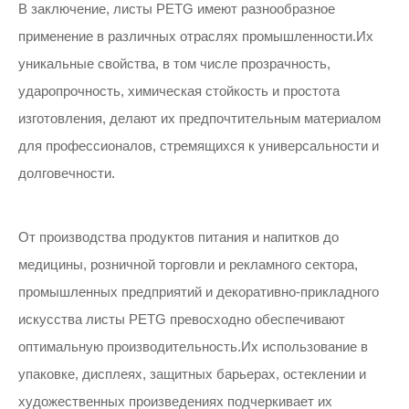
В заключение, листы PETG имеют разнообразное
применение в различных отраслях промышленности.Их
уникальные свойства, в том числе прозрачность,
ударопрочность, химическая стойкость и простота
изготовления, делают их предпочтительным материалом
для профессионалов, стремящихся к универсальности и
долговечности.
От производства продуктов питания и напитков до
медицины, розничной торговли и рекламного сектора,
промышленных предприятий и декоративно-прикладного
искусства листы PETG превосходно обеспечивают
оптимальную производительность.Их использование в
упаковке, дисплеях, защитных барьерах, остеклении и
художественных произведениях подчеркивает их