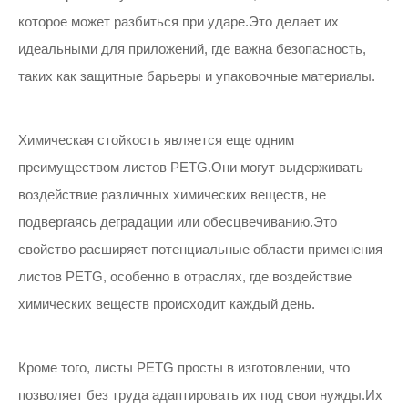
которое может разбиться при ударе.Это делает их
идеальными для приложений, где важна безопасность,
таких как защитные барьеры и упаковочные материалы.
Химическая стойкость является еще одним
преимуществом листов PETG.Они могут выдерживать
воздействие различных химических веществ, не
подвергаясь деградации или обесцвечиванию.Это
свойство расширяет потенциальные области применения
листов PETG, особенно в отраслях, где воздействие
химических веществ происходит каждый день.
Кроме того, листы PETG просты в изготовлении, что
позволяет без труда адаптировать их под свои нужды.Их