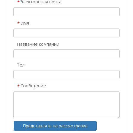
Электронная почта
*
Имя
*
Название компании
Тел.
Сообщение
*
Представлять на рассмотрение