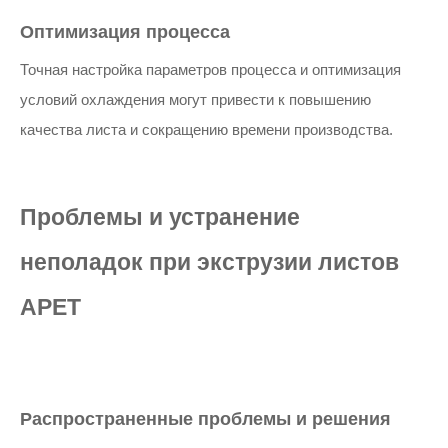
Оптимизация процесса
Точная настройка параметров процесса и оптимизация
условий охлаждения могут привести к повышению
качества листа и сокращению времени производства.
Проблемы и устранение
неполадок при экструзии листов
APET
Распространенные проблемы и решения