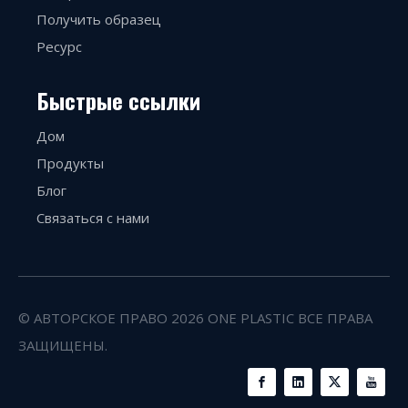
Получить образец
Ресурс
Быстрые ссылки
Дом
Продукты
Блог
Связаться с нами
© АВТОРСКОЕ ПРАВО
2026
ONE PLASTIC ВСЕ ПРАВА
ЗАЩИЩЕНЫ.