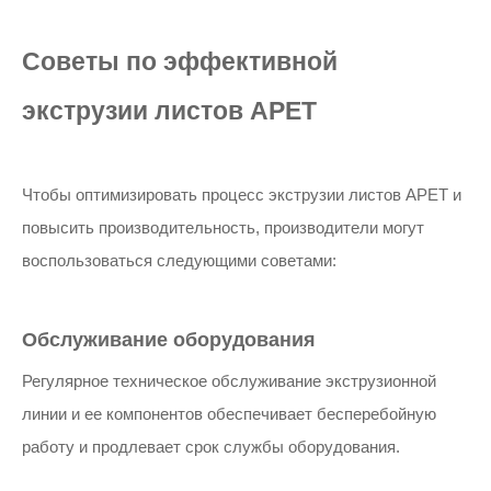
Советы по эффективной
экструзии листов APET
Чтобы оптимизировать процесс экструзии листов APET и
повысить производительность, производители могут
воспользоваться следующими советами:
Обслуживание оборудования
Регулярное техническое обслуживание экструзионной
линии и ее компонентов обеспечивает бесперебойную
работу и продлевает срок службы оборудования.