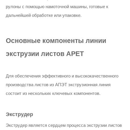
рулоны с помощью намоточной машины, готовые к
дальнейшей обработке или упаковке.
Основные компоненты линии
экструзии листов APET
Для обеспечения эффективного и высококачественного
производства листов из АПЭТ экструзионная линия
состоит из нескольких ключевых компонентов.
Экструдер
Экструдер является сердцем процесса экструзии листов