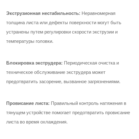
Экструзионная нестабильность:
Неравномерная
толщина листа или дефекты поверхности могут быть
устранены путем регулировки скорости экструзии и
температуры головки.
Блокировка экструдера:
Периодическая очистка и
техническое обслуживание экструдера может
предотвратить засорение, вызванное загрязнениями.
Провисание листа:
Правильный контроль натяжения в
тянущем устройстве помогает предотвратить провисание
листа во время охлаждения.