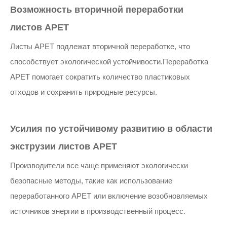
Возможность вторичной переработки
листов APET
Листы APET подлежат вторичной переработке, что
способствует экологической устойчивости.Переработка
APET помогает сократить количество пластиковых
отходов и сохранить природные ресурсы.
Усилия по устойчивому развитию в области
экструзии листов APET
Производители все чаще применяют экологически
безопасные методы, такие как использование
переработанного APET или включение возобновляемых
источников энергии в производственный процесс.