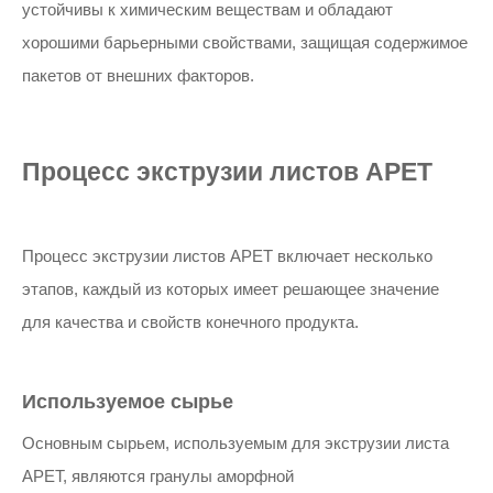
устойчивы к химическим веществам и обладают
хорошими барьерными свойствами, защищая содержимое
пакетов от внешних факторов.
Процесс экструзии листов APET
Процесс экструзии листов APET включает несколько
этапов, каждый из которых имеет решающее значение
для качества и свойств конечного продукта.
Используемое сырье
Основным сырьем, используемым для экструзии листа
APET, являются гранулы аморфной