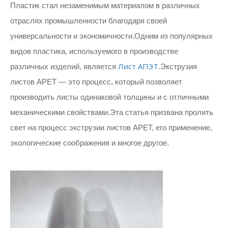
Пластик стал незаменимым материалом в различных
отраслях промышленности благодаря своей
универсальности и экономичности.Одним из популярных
видов пластика, используемого в производстве
Лист АПЭТ
различных изделий, является
.Экструзия
листов APET — это процесс, который позволяет
производить листы одинаковой толщины и с отличными
механическими свойствами.Эта статья призвана пролить
свет на процесс экструзии листов APET, его применение,
экологические соображения и многое другое.