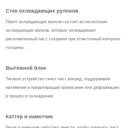
Стек охлаждающих рулонов
Пакет охлаждающих валков состоит из нескольких
охлаждающих валков, которые затвердевают
расплавленный лист, сохраняя при этом точный контроль
толщины.
Вытяжной блок
Тяговое устройство тянет лист вперед, поддерживая
натяжение и предотвращая провисание или деформацию
в процессе охлаждения.
Каттер и намотчик
Резак и намотчик работают вместе, чтобы нарезать лист