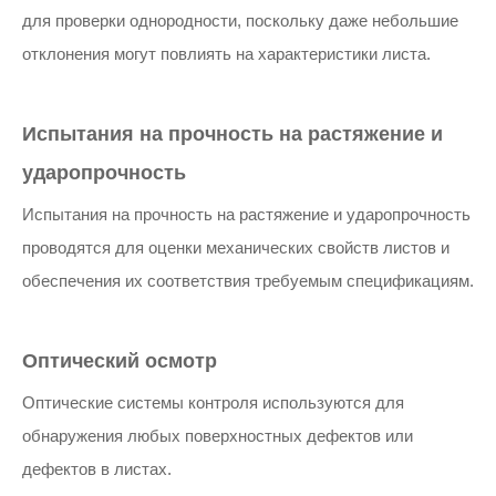
для проверки однородности, поскольку даже небольшие
отклонения могут повлиять на характеристики листа.
Испытания на прочность на растяжение и
ударопрочность
Испытания на прочность на растяжение и ударопрочность
проводятся для оценки механических свойств листов и
обеспечения их соответствия требуемым спецификациям.
Оптический осмотр
Оптические системы контроля используются для
обнаружения любых поверхностных дефектов или
дефектов в листах.