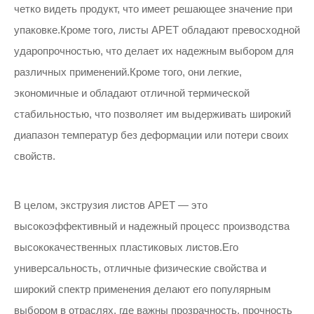
четко видеть продукт, что имеет решающее значение при
упаковке.Кроме того, листы APET обладают превосходной
ударопрочностью, что делает их надежным выбором для
различных применений.Кроме того, они легкие,
экономичные и обладают отличной термической
стабильностью, что позволяет им выдерживать широкий
диапазон температур без деформации или потери своих
свойств.
В целом, экструзия листов APET — это
высокоэффективный и надежный процесс производства
высококачественных пластиковых листов.Его
универсальность, отличные физические свойства и
широкий спектр применения делают его популярным
выбором в отраслях, где важны прозрачность, прочность