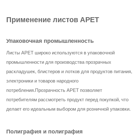
Применение листов APET
Упаковочная промышленность
Листы APET широко используются в упаковочной
промышленности для производства прозрачных
раскладушек, блистеров и лотков для продуктов питания,
электроники и товаров народного
потребления.Прозрачность APET позволяет
потребителям рассмотреть продукт перед покупкой, что
делает его идеальным выбором для розничной упаковки.
Полиграфия и полиграфия