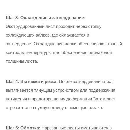
Шаг 3: Охлаждение и затвердевание:
Экструдированный лист проходит через стопку
охлаждающих валков, где охлаждается и
затвердевает.Охлаждающие валки обеспечивают точный
контроль температуры для обеспечения одинаковой
толщины листа.
Шаг 4: Вытяжка и резка:
После затвердевания лист
вытягивается тянущим устройством для поддержания
натяжения и предотвращения деформации.Затем лист
отрезается на нужную длину с помощью резака.
Шаг 5: Обмотка:
Нарезанные листы сматываются в