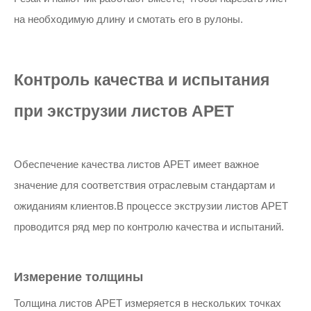
на необходимую длину и смотать его в рулоны.
Контроль качества и испытания
при экструзии листов APET
Обеспечение качества листов APET имеет важное
значение для соответствия отраслевым стандартам и
ожиданиям клиентов.В процессе экструзии листов APET
проводится ряд мер по контролю качества и испытаний.
Измерение толщины
Толщина листов APET измеряется в нескольких точках