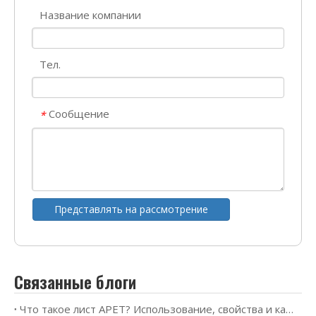
Название компании
Тел.
Сообщение
*
Представлять на рассмотрение
Связанные блоги
Что такое лист APET? Использование, свойства и как выбрать правильный материал