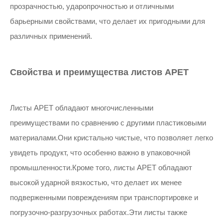
прозрачностью, ударопрочностью и отличными
барьерными свойствами, что делает их пригодными для
различных применений.
Свойства и преимущества листов APET
Листы APET обладают многочисленными
преимуществами по сравнению с другими пластиковыми
материалами.Они кристально чистые, что позволяет легко
увидеть продукт, что особенно важно в упаковочной
промышленности.Кроме того, листы APET обладают
высокой ударной вязкостью, что делает их менее
подверженными повреждениям при транспортировке и
погрузочно-разгрузочных работах.Эти листы также