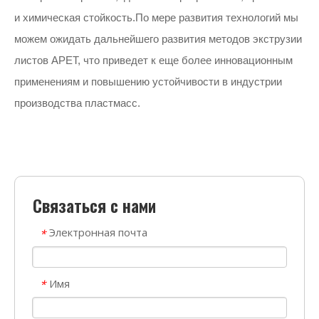
и химическая стойкость.По мере развития технологий мы
можем ожидать дальнейшего развития методов экструзии
листов APET, что приведет к еще более инновационным
применениям и повышению устойчивости в индустрии
производства пластмасс.
Связаться с нами
Электронная почта
*
Имя
*