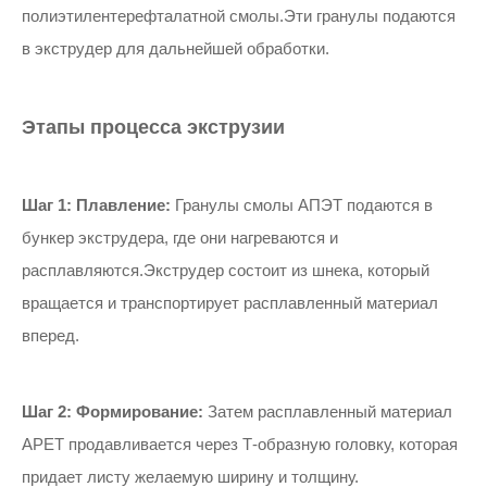
полиэтилентерефталатной смолы.Эти гранулы подаются
в экструдер для дальнейшей обработки.
Этапы процесса экструзии
Шаг 1: Плавление:
Гранулы смолы АПЭТ подаются в
бункер экструдера, где они нагреваются и
расплавляются.Экструдер состоит из шнека, который
вращается и транспортирует расплавленный материал
вперед.
Шаг 2: Формирование:
Затем расплавленный материал
APET продавливается через Т-образную головку, которая
придает листу желаемую ширину и толщину.