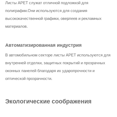
Листы APET служат отличной подложкой для
полиграфии.Они используются для создания
высококачественной графики, оверлеев и рекламных
материалов.
Автоматизированная индустрия
В автомобильном секторе листы APET используются для
внутренней отделки, защитных покрытий и прозрачных
оконных панелей благодаря их ударопрочности и
оптической прозрачности.
Экологические соображения