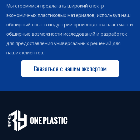
Мы стремимся предлагать широкий спектр
экономичных пластиковых материалов, используя наш
обширный опыт в индустрии производства пластмасс и
обширные возможности исследований и разработок
для предоставления универсальных решений для
наших клиентов.
Связаться с нашим экспертом