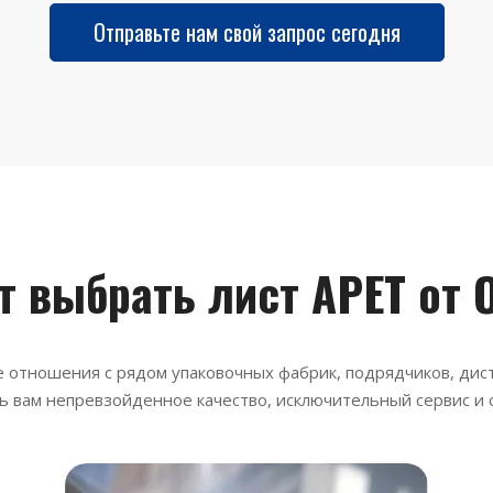
Отправьте нам свой запрос сегодня
т выбрать лист APET от 
отношения с рядом упаковочных фабрик, подрядчиков, дис
ь вам непревзойденное качество, исключительный сервис и 