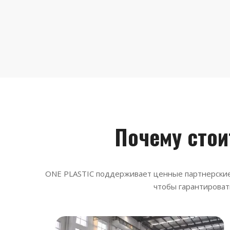
Почему стои
ONE PLASTIC поддерживает ценные партнерские 
чтобы гарантироват