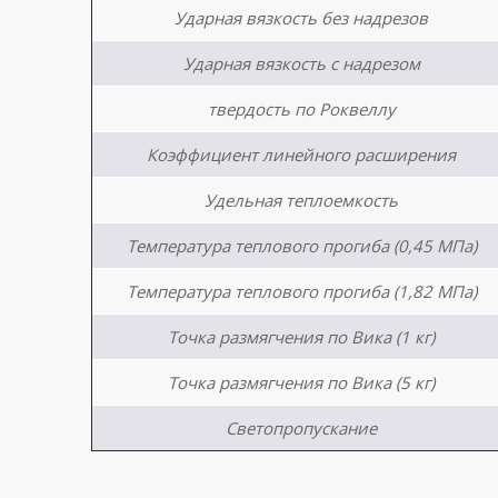
Ударная вязкость без надрезов
Ударная вязкость с надрезом
твердость по Роквеллу
Коэффициент линейного расширения
Удельная теплоемкость
Температура теплового прогиба (0,45 МПа)
Температура теплового прогиба (1,82 МПа)
Точка размягчения по Вика (1 кг)
Точка размягчения по Вика (5 кг)
Светопропускание