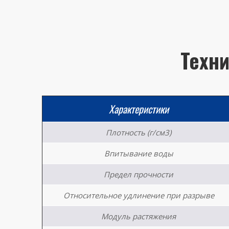
Техни
Характеристики
Плотность (г/см3)
Впитывание воды
Предел прочности
Относительное удлинение при разрыве
Модуль растяжения