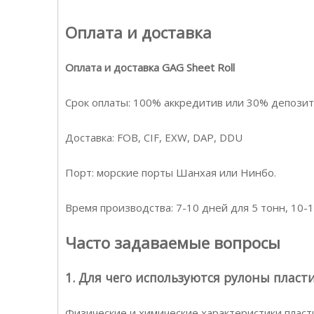
Оплата и доставка
Оплата и доставка GAG Sheet Roll
Срок оплаты: 100% аккредитив или 30% депозит
Доставка: FOB, CIF, EXW, DAP, DDU
Порт: морские порты Шанхая или Нинбо.
Время производства: 7-10 дней для 5 тонн, 10-
Часто задаваемые вопросы
1. Для чего используются рулоны пласт
Физические и химические характеристики пласт