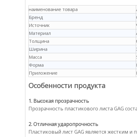
наименование товара
Бренд
Источник
Материал
Толщина
Ширина
Масса
Форма
Приложение
Особенности продукта
1. Высокая прозрачность
Прозрачность пластикового листа GAG сост
2. Отличная ударопрочность
Пластиковый лист GAG является жестким и 