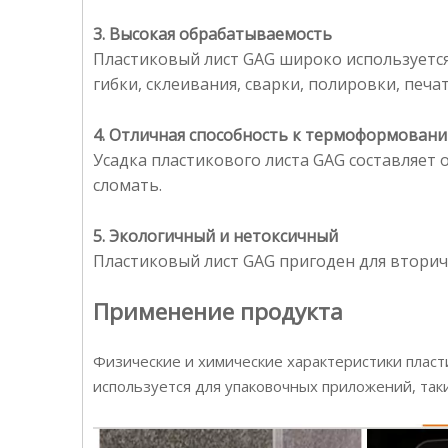
3. Высокая обрабатываемость
Пластиковый лист GAG широко используется 
гибки, склеивания, сварки, полировки, печат
4. Отличная способность к термоформован
Усадка пластикового листа GAG составляет 
сломать.
5. Экологичный и нетоксичный
Пластиковый лист GAG пригоден для вторич
Применение продукта
Физические и химические характеристики плас
используется для упаковочных приложений, таки