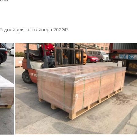
15 дней для контейнера 202GP.