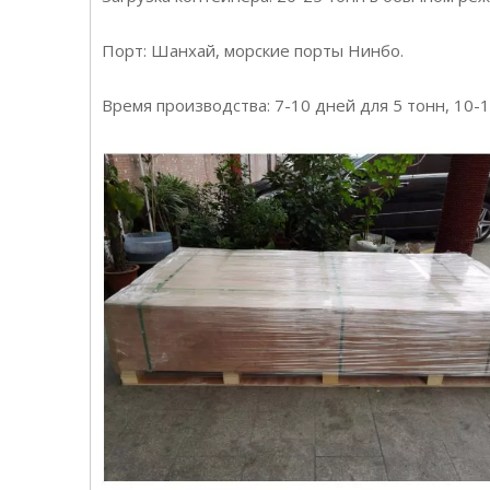
Порт: Шанхай, морские порты Нинбо.
Время производства: 7-10 дней для 5 тонн, 10-