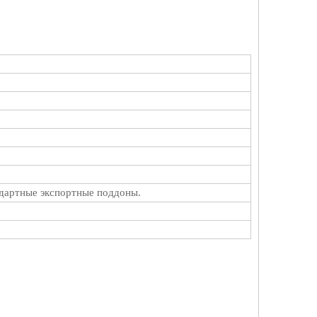
ндартные экспортные поддоны.