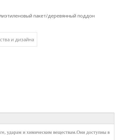
олиэтиленовый пакет/деревянный поддон
ства и дизайна
аге, ударам и химическим веществам.Они доступны в