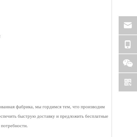
:
ованная фабрика, мы гордимся тем, что производим
спечить быструю доставку и предложить бесплатные
 потребности.