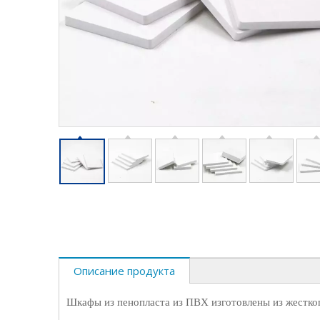
Описание продукта
Шкафы из пенопласта из ПВХ изготовлены из жестког