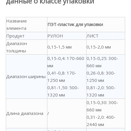
данные о классе упаковки
Название
ПЭТ-пластик для упаковки
элемента
Продукт
РУЛОН
ЛИСТ
Диапазон
0,15-1,5 мм
0,15-2,0 мм
толщины
0,15-0,4: 170-660
0,15-0,25: 300-
мм
660 мм
0,41-0,8: 170-
0,26-0,8: 300-
Диапазон ширины
1250 мм
1250 мм
0,81-1,50: 500-
0,81-2,0: 500-
1320 мм
1320 мм
0,15-0,30: 300-
660 мм
Длина диапазона
/
0,31-2,0: 400-
2440 мм