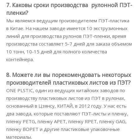
7. Каковы сроки производства рулонной ПЭТ-
пленки?
Мы являемся ведущим производителем ПЭТ-пластика
в Китае. На нашем заводе имеется 10 экструзионных
линий для производства рулонов ПЭТ-пленки, время
производства составляет 5-7 дней для заказа объемом
10 тонн, 10-15 дней для полного количества
контейнера.
8. Можете ли вы порекомендовать некоторых
производителей пластиковых листов из ПЭТ?
ONE PLSTIC, один из ведущих китайских заводов по
производству пластиковых листов из ПЭТ в рулонах,
основанный в Цзянсу, КИТАЙ, в 2012 году. У нас есть
два завода, которые поставляют ПЭТ-листы и пленку,
пленку PETG, пленку APET, пленку RPET, пленку GAG,
пленку BOPET и другие пластиковые упаковочные
материалы.