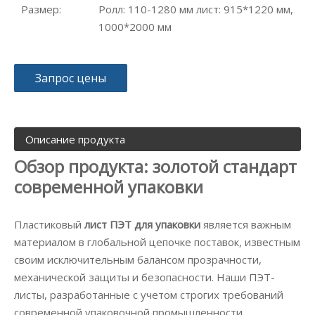
Размер:
Ролл: 110-1280 мм лист: 915*1220 мм,
1000*2000 мм
Запрос цены
Описание продукта
Обзор продукта: золотой стандарт
современной упаковки
Пластиковый
лист ПЭТ для упаковки
является важным
материалом в глобальной цепочке поставок, известным
своим исключительным балансом прозрачности,
механической защиты и безопасности. Наши ПЭТ-
листы, разработанные с учетом строгих требований
современной упаковочной промышленности,