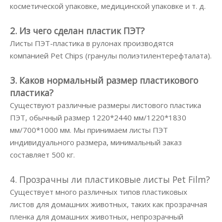
косметической упаковке, медицинской упаковке и т. д.
2. Из чего сделан пластик ПЭТ?
Листы ПЭТ-пластика в рулонах производятся
компанией Pet Chips (гранулы полиэтилентерефталата).
3. Каков нормальный размер пластикового
пластика?
Существуют различные размеры листового пластика
ПЭТ, обычный размер 1220*2440 мм/1220*1830
мм/700*1000 мм. Мы принимаем листы ПЭТ
индивидуального размера, минимальный заказ
составляет 500 кг.
4. Прозрачны ли пластиковые листы Pet Film?
Существует много различных типов пластиковых
листов для домашних животных, таких как прозрачная
пленка для домашних животных, непрозрачный