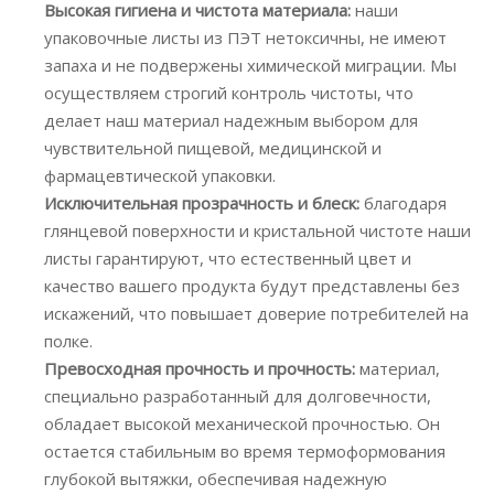
Высокая гигиена и чистота материала:
наши
упаковочные листы из ПЭТ нетоксичны, не имеют
запаха и не подвержены химической миграции. Мы
осуществляем строгий контроль чистоты, что
делает наш материал надежным выбором для
чувствительной пищевой, медицинской и
фармацевтической упаковки.
Исключительная прозрачность и блеск:
благодаря
глянцевой поверхности и кристальной чистоте наши
листы гарантируют, что естественный цвет и
качество вашего продукта будут представлены без
искажений, что повышает доверие потребителей на
полке.
Превосходная прочность и прочность:
материал,
специально разработанный для долговечности,
обладает высокой механической прочностью. Он
остается стабильным во время термоформования
глубокой вытяжки, обеспечивая надежную