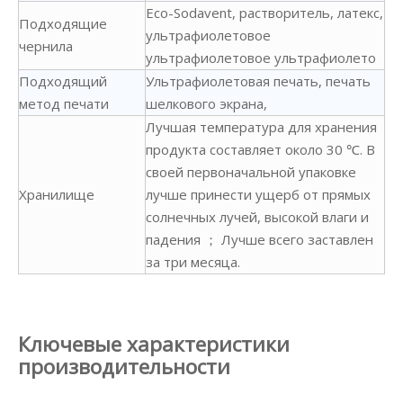
Eco-Sodavent, растворитель, латекс,
Подходящие
ультрафиолетовое
чернила
ультрафиолетовое ультрафиолето
Подходящий
Ультрафиолетовая печать, печать
метод печати
шелкового экрана,
Лучшая температура для хранения
продукта составляет около 30 ℃. В
своей первоначальной упаковке
Хранилище
лучше принести ущерб от прямых
солнечных лучей, высокой влаги и
падения ； Лучше всего заставлен
за три месяца.
Ключевые характеристики
производительности