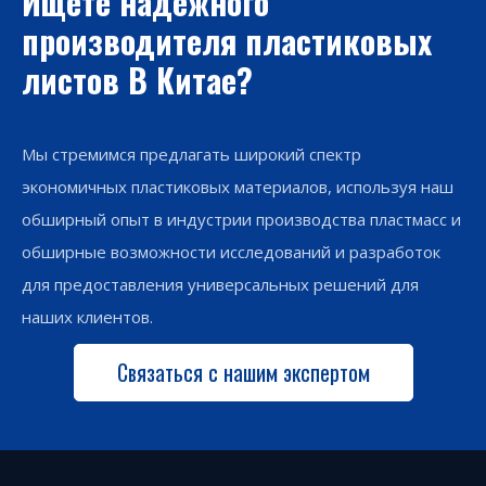
Ищете надежного
производителя пластиковых
листов В Китае?
Мы стремимся предлагать широкий спектр
экономичных пластиковых материалов, используя наш
обширный опыт в индустрии производства пластмасс и
обширные возможности исследований и разработок
для предоставления универсальных решений для
наших клиентов.
Связаться с нашим экспертом