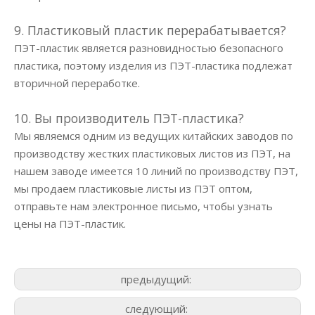
9. Пластиковый пластик перерабатывается?
ПЭТ-пластик является разновидностью безопасного
пластика, поэтому изделия из ПЭТ-пластика подлежат
вторичной переработке.
10. Вы производитель ПЭТ-пластика?
Мы являемся одним из ведущих китайских заводов по
производству жестких пластиковых листов из ПЭТ, на
нашем заводе имеется 10 линий по производству ПЭТ,
мы продаем пластиковые листы из ПЭТ оптом,
отправьте нам электронное письмо, чтобы узнать
цены на ПЭТ-пластик.
предыдущий:
следующий: