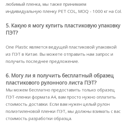
любимый пленка, мы также принимаем
индивидуальную пленку PET COL, MOQ - 1000 кг на Col.
5. Какую я могу купить пластиковую упаковку
ПЭТ?
One Plastic является ведущей пластиковой упаковкой
из ПЭТ в Китае. Вы можете отправить нам запрос и
получить последнее предложение.
6. Могу ли я получить бесплатный образец
пластикового рулонного листа ПЭТ?
Мы можем бесплатно предоставить только образец
ПЭТ-пленки формата А4, вам просто нужно оплатить
стоимость доставки. Если вам нужен целый рулон
полиэтиленовой пленки ПЭТ, мы должны взимать с вас
стоимость разработки образца.