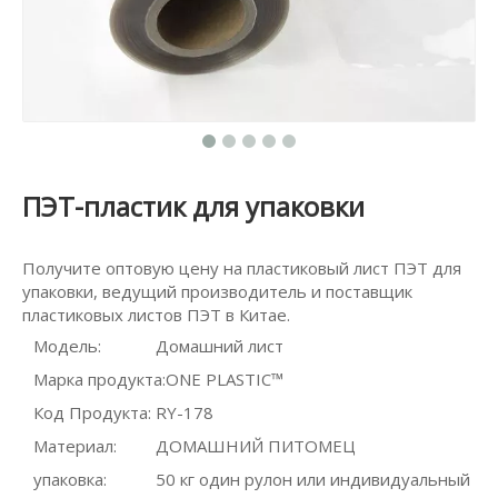
ПЭТ-пластик для упаковки
Получите оптовую цену на пластиковый лист ПЭТ для
упаковки, ведущий производитель и поставщик
пластиковых листов ПЭТ в Китае.
Модель:
Домашний лист
Марка продукта:
ONE PLASTIC™
Код Продукта:
RY-178
Материал:
ДОМАШНИЙ ПИТОМЕЦ
упаковка:
50 кг один рулон или индивидуальный