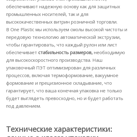
обеспечивают надежную основу как для защитных
промышленных носителей, так и для
высококачественных витрин розничной торговли.
В One Plastic мы используем смолы высокой чистоты и
передовую технологию автоматической экструзии,
чтобы гарантировать, что каждый рулон или лист
обеспечивает
стабильность размеров,
необходимую
для высокоскоростного производства. Наш
упаковочный ПЭТ оптимизирован для различных
процессов, включая термоформование, вакуумное
формование и прецизионное складывание, что
гарантирует, что ваша конечная упаковка не только
будет выглядеть превосходно, но и будет работать
под давлением.
Технические характеристики: