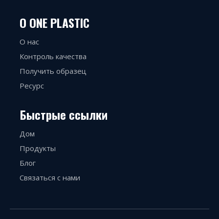
О ONE PLASTIC
О нас
Контроль качества
Получить образец
Ресурс
Быстрые ссылки
Дом
Продукты
Блог
Связаться с нами