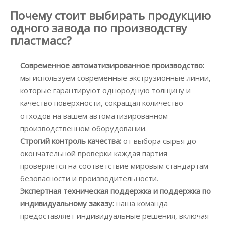
Почему стоит выбирать продукцию
одного завода по производству
пластмасс?
Современное автоматизированное производство:
мы используем современные экструзионные линии,
которые гарантируют однородную толщину и
качество поверхности, сокращая количество
отходов на вашем автоматизированном
производственном оборудовании.
Строгий контроль качества:
от выбора сырья до
окончательной проверки каждая партия
проверяется на соответствие мировым стандартам
безопасности и производительности.
Экспертная техническая поддержка и поддержка по
индивидуальному заказу:
наша команда
предоставляет индивидуальные решения, включая