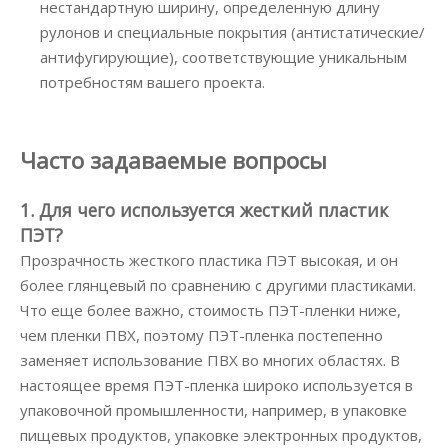
нестандартную ширину, определенную длину
рулонов и специальные покрытия (антистатические/
антифугирующие), соответствующие уникальным
потребностям вашего проекта.
Часто задаваемые вопросы
1. Для чего используется жесткий пластик
ПЭТ?
Прозрачность жесткого пластика ПЭТ высокая, и он
более глянцевый по сравнению с другими пластиками.
Что еще более важно, стоимость ПЭТ-пленки ниже,
чем пленки ПВХ, поэтому ПЭТ-пленка постепенно
заменяет использование ПВХ во многих областях. В
настоящее время ПЭТ-пленка широко используется в
упаковочной промышленности, например, в упаковке
пищевых продуктов, упаковке электронных продуктов,