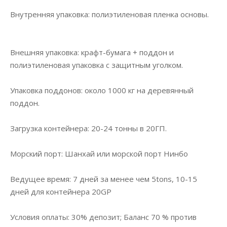
Внутренняя упаковка: полиэтиленовая пленка основы.
Внешняя упаковка: крафт-бумага + поддон и
полиэтиленовая упаковка с защитным уголком.
Упаковка поддонов: около 1000 кг на деревянный
поддон.
Загрузка контейнера: 20-24 тонны в 20ГП.
Морский порт: Шанхай или морской порт Нинбо
Ведущее время: 7 дней за менее чем 5tons, 10-15
дней для контейнера 20GP
Условия оплаты: 30% депозит; Баланс 70 % против