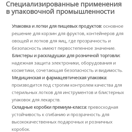
Специализированные применения
в упаковочной промышленности
Упаковка и лотки для пищевых продуктов:
основное
решение для корзин для фруктов, контейнеров для
овощей и лотков для яиц, где прозрачность и
безопасность имеют первостепенное значение.
Блистеры и раскладушки для розничной торговли:
надежная защита электроники, оборудования и
косметики, сочетающая безопасность и видимость.
Медицинская и фармацевтическая упаковка:
производится под строгим контролем качества для
стерильных лотков для инструментов и блистерных
упаковок для лекарств.
Складные коробки премиум-класса:
превосходная
устойчивость к сгибанию и прозрачность для
высококачественных подарочных и розничных
коробок.