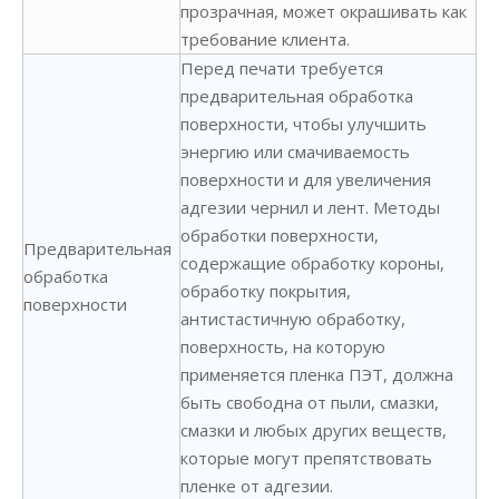
прозрачная, может окрашивать как
требование клиента.
Перед печати требуется
предварительная обработка
поверхности, чтобы улучшить
энергию или смачиваемость
поверхности и для увеличения
адгезии чернил и лент. Методы
обработки поверхности,
Предварительная
содержащие обработку короны,
обработка
обработку покрытия,
поверхности
антистастичную обработку,
поверхность, на которую
применяется пленка ПЭТ, должна
быть свободна от пыли, смазки,
смазки и любых других веществ,
которые могут препятствовать
пленке от адгезии.