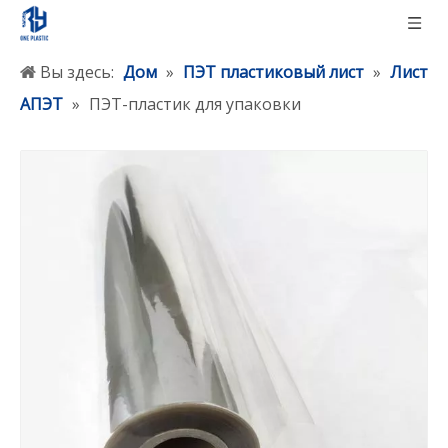
Вы здесь:
Дом
»
ПЭТ пластиковый лист
»
Лист
АПЭТ
»
ПЭТ-пластик для упаковки