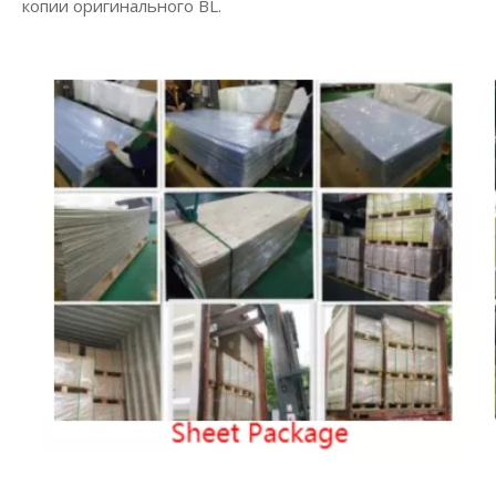
копии оригинального BL.