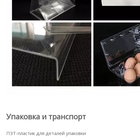
Упаковка и транспорт
ПЭТ-пластик для деталей упаковки