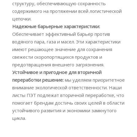
структуру, обеспечивающую сохранность
содержимого на протяжении всей логистической
цепочки.
Надежные барьерные характеристики:
Обеспечивает эффективный барьер против
водяного пара, газа и масел. Эти характеристики
имеют решающее значение для сохранения
свежести скоропортящихся продуктов и
предотвращения внешнего загрязнения.
Устойчивое и пригодное для вторичной
переработки решение:
мы уделяем приоритетное
внимание экологической ответственности. Наши
листы ПЭТ подлежат вторичной переработке, что
помогает брендам достичь своих целей в области
устойчивого развития и экономики замкнутого
цикла.