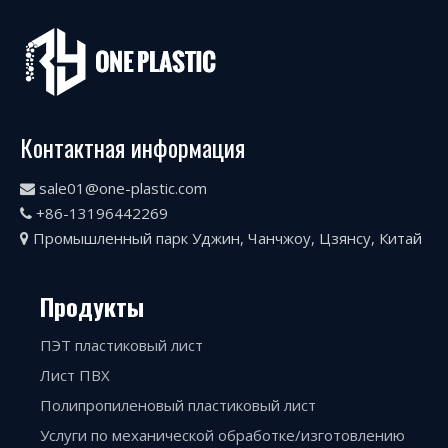
Контактная информация
sale01@one-plastic.com

+86-13196442269

Промышленный парк Уджин, Чанчжоу, Цзянсу, Китай

Продукты
ПЭТ пластиковый лист
Лист ПВХ
Полипропиленовый пластиковый лист
Услуги по механической обработке/изготовлению