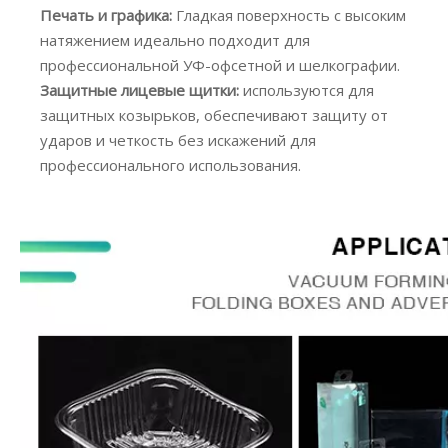
Печать и графика:
Гладкая поверхность с высоким
натяжением идеально подходит для
профессиональной УФ-офсетной и шелкографии.
Защитные лицевые щитки:
используются для
защитных козырьков, обеспечивают защиту от
ударов и четкость без искажений для
профессионального использования.