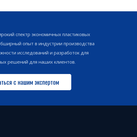
рокий спектр экономичных пластиковых
обширный опыт в индустрии производства
жности исследований и разработок для
ных решений для наших клиентов.
аться с нашим экспертом